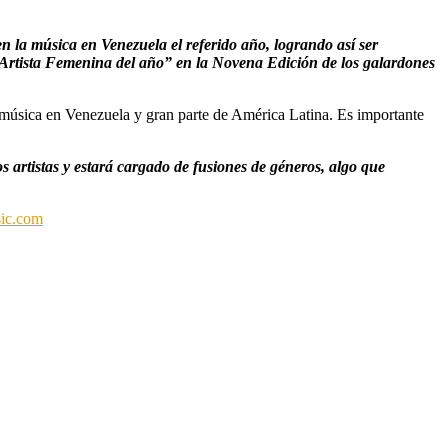
 la música en Venezuela el referido año, logrando así ser
Artista Femenina del año” en la Novena Edición de los galardones
 música en Venezuela y gran parte de América Latina. Es importante
 artistas y estará cargado de fusiones de géneros, algo que
ic.com