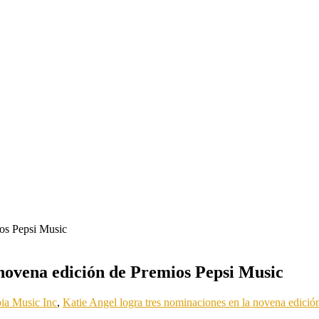
 novena edición de Premios Pepsi Music
ia Music Inc
,
Katie Angel logra tres nominaciones en la novena edici