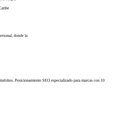
Caribe
ersonal, donde la
ortafolios. Posicionamiento SEO especializado para marcas con 10