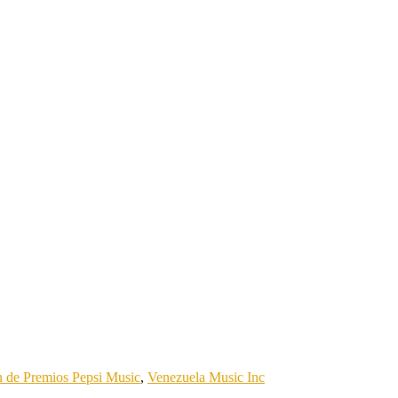
ón de Premios Pepsi Music
,
Venezuela Music Inc