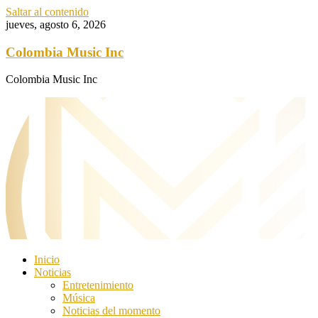
Saltar al contenido
jueves, agosto 6, 2026
Colombia Music Inc
Colombia Music Inc
Inicio
Noticias
Entretenimiento
Música
Noticias del momento