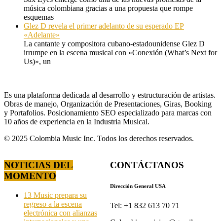
música colombiana gracias a una propuesta que rompe
esquemas
Glez D revela el primer adelanto de su esperado EP
«Adelante»
La cantante y compositora cubano-estadounidense Glez D
irrumpe en la escena musical con «Conexión (What’s Next for
Us)», un
Es una plataforma dedicada al desarrollo y estructuración de artistas.
Obras de manejo, Organización de Presentaciones, Giras, Booking
y Portafolios. Posicionamiento SEO especializado para marcas con
10 años de experiencia en la Industria Musical.
© 2025 Colombia Music Inc. Todos los derechos reservados.
NOTICIAS DEL
CONTÁCTANOS
MOMENTO
Dirección General USA
13 Music prepara su
regreso a la escena
Tel: +1 832 613 70 71
electrónica con alianzas