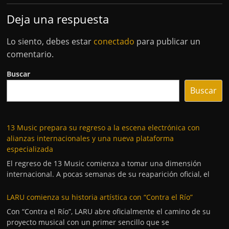
Deja una respuesta
Lo siento, debes estar
conectado
para publicar un
comentario.
Buscar
Buscar
13 Music prepara su regreso a la escena electrónica con
alianzas internacionales y una nueva plataforma
especializada
El regreso de 13 Music comienza a tomar una dimensión
internacional. A pocas semanas de su reaparición oficial, el
LARU comienza su historia artística con “Contra el Río”
Con “Contra el Río”, LARU abre oficialmente el camino de su
proyecto musical con un primer sencillo que se