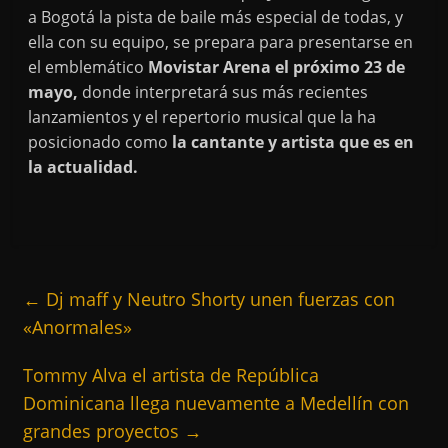
a Bogotá la pista de baile más especial de todas, y
ella con su equipo, se prepara para presentarse en
el emblemático
Movistar Arena el próximo 23 de
mayo,
donde interpretará sus más recientes
lanzamientos y el repertorio musical que la ha
posicionado como
la cantante y artista que es en
la actualidad.
←
Dj maff y Neutro Shorty unen fuerzas con
«Anormales»
Tommy Alva el artista de República
Dominicana llega nuevamente a Medellín con
grandes proyectos
→