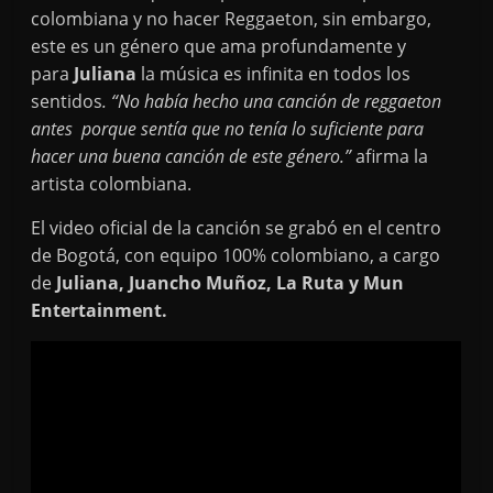
colombiana y no hacer Reggaeton, sin embargo,
este es un género que ama profundamente y
para
Juliana
la música es infinita en todos los
sentidos
. “No había hecho una canción de reggaeton
antes porque sentía que no tenía lo suficiente para
hacer una buena canción de este género.”
afirma la
artista colombiana.
El video oficial de la canción se grabó en el centro
de Bogotá, con equipo 100% colombiano, a cargo
de
Juliana, Juancho Muñoz, La Ruta y Mun
Entertainment.