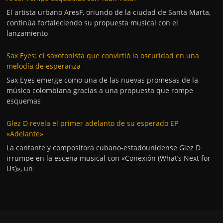
El artista urbano AresF, oriundo de la ciudad de Santa Marta,
continúa fortaleciendo su propuesta musical con el
lanzamiento
Sax Eyes: el saxofonista que convirtió la oscuridad en una
melodía de esperanza
Sax Eyes emerge como una de las nuevas promesas de la
música colombiana gracias a una propuesta que rompe
esquemas
Glez D revela el primer adelanto de su esperado EP
«Adelante»
La cantante y compositora cubano-estadounidense Glez D
irrumpe en la escena musical con «Conexión (What’s Next for
Us)», un