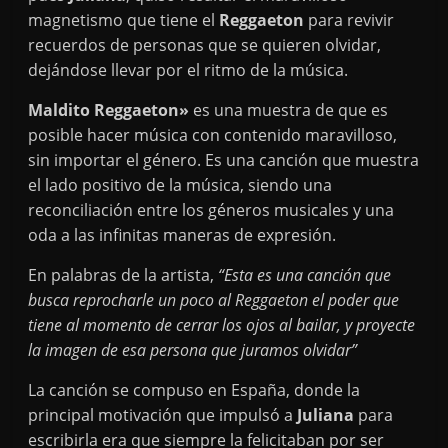
magnetismo que tiene el
Reggaeton
para revivir
recuerdos de personas que se quieren olvidar,
dejándose llevar por el ritmo de la música.
Maldito Reggaeton»
es una muestra de que es
posible hacer música con contenido maravilloso,
sin importar el género. Es una canción que muestra
el lado positivo de la música, siendo una
reconciliación entre los géneros musicales y una
oda a las infinitas maneras de expresión.
En palabras de la artista,
“Esta es una canción que
busca reprocharle un poco al Reggaeton el poder que
tiene al momento de cerrar los ojos al bailar, y proyecte
la imagen de esa persona que juramos olvidar”
La canción se compuso en España, donde la
principal motivación que impulsó a
Juliana
para
escribirla era que siempre la felicitaban por ser