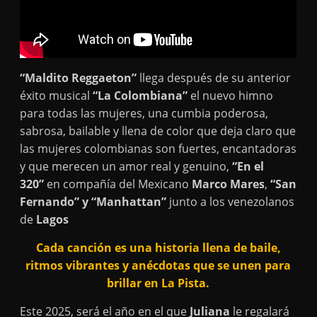
“Maldito Reggaeton”
llega después de su anterior
éxito musical
“La Colombiana”
el nuevo himno
para todas las mujeres, una cumbia poderosa,
sabrosa, bailable y llena de color que deja claro que
las mujeres colombianas son fuertes, encantadoras
y que merecen un amor real y genuino,
“En el
320”
en compañía del Mexicano
Marco Mares
,
“San
Fernando” y “Manhattan”
junto a los venezolanos
de
Lagos
Cada canción es una historia llena de baile,
ritmos vibrantes y anécdotas que se unen para
brillar en La Pista.
Este 2025, será el año en el que
Juliana
le regalará