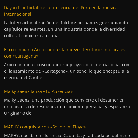
Dayan Flor fortalece la presencia del Perú en la música
internacional
La internacionalización del folclore peruano sigue sumando
capítulos relevantes. En una industria donde la diversidad
cultural comienza a ocupar
El colombiano Aron conquista nuevos territorios musicales
con «Cartagena»
Aron continúa consolidando su proyección internacional con
el lanzamiento de «Cartagena», un sencillo que encapsula la
esencia del Caribe
Maiky Saenz lanza «Tu Ausencia»
Maiky Saenz, una producción que convierte el desamor en
una historia de resiliencia, crecimiento personal y esperanza.
Originario de
MAPHY conquista con «Sol de mi Playa»
MAPHY, nacida en Florencia, Caquetá, y radicada actualmente