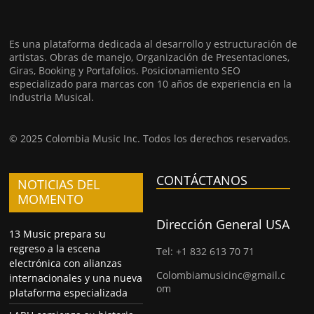
Es una plataforma dedicada al desarrollo y estructuración de
artistas. Obras de manejo, Organización de Presentaciones,
Giras, Booking y Portafolios. Posicionamiento SEO
especializado para marcas con 10 años de experiencia en la
Industria Musical.
© 2025 Colombia Music Inc. Todos los derechos reservados.
CONTÁCTANOS
NOTICIAS DEL
MOMENTO
Dirección General USA
13 Music prepara su
regreso a la escena
Tel: +1 832 613 70 71
electrónica con alianzas
Colombiamusicinc@gmail.c
internacionales y una nueva
om
plataforma especializada