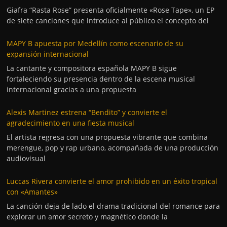
Giafra “Rasta Rose” presenta oficialmente «Rose Tape», un EP
de siete canciones que introduce al público el concepto del
MAPY B apuesta por Medellín como escenario de su
expansión internacional
La cantante y compositora española MAPY B sigue
fortaleciendo su presencia dentro de la escena musical
internacional gracias a una propuesta
Alexis Martinez estrena “Bendito” y convierte el
agradecimiento en una fiesta musical
El artista regresa con una propuesta vibrante que combina
merengue, pop y rap urbano, acompañada de una producción
audiovisual
Luccas Rivera convierte el amor prohibido en un éxito tropical
con «Amantes»
La canción deja de lado el drama tradicional del romance para
explorar un amor secreto y magnético donde la