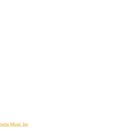
uela Music Inc