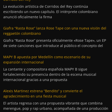
La evolución artística de Corridos del Rey continúa
escribiendo un nuevo capítulo. El intérprete colombiano
anunció oficialmente la firma
Giafra “Rasta Rose” lanza Rose Tape con una nueva visión del
reggaetón colombiano
Giafra “Rasta Rose” presenta oficialmente «Rose Tape», un EP
de siete canciones que introduce al público el concepto del
MAPY B apuesta por Medellín como escenario de su
expansión internacional
La cantante y compositora española MAPY B sigue
fortaleciendo su presencia dentro de la escena musical
internacional gracias a una propuesta
Alexis Martinez estrena “Bendito” y convierte el
agradecimiento en una fiesta musical
El artista regresa con una propuesta vibrante que combina
merengue, pop y rap urbano, acompañada de una producción