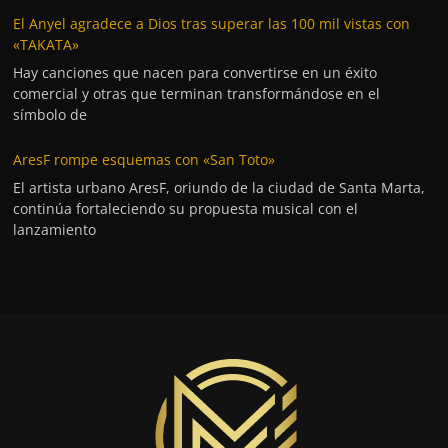
El Anyel agradece a Dios tras superar las 100 mil vistas con
«TAKATA»
Hay canciones que nacen para convertirse en un éxito
comercial y otras que terminan transformándose en el
símbolo de
AresF rompe esquemas con «San Toto»
El artista urbano AresF, oriundo de la ciudad de Santa Marta,
continúa fortaleciendo su propuesta musical con el
lanzamiento