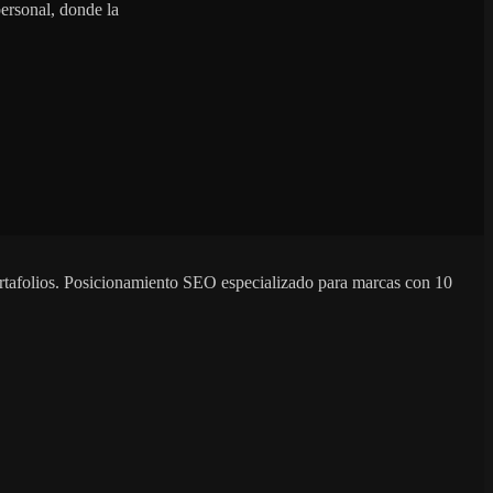
ersonal, donde la
ortafolios. Posicionamiento SEO especializado para marcas con 10