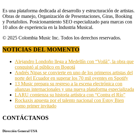
Es una plataforma dedicada al desarrollo y estructuración de artistas.
Obras de manejo, Organización de Presentaciones, Giras, Booking
y Portafolios. Posicionamiento SEO especializado para marcas con
10 años de experiencia en la Industria Musical.
© 2025 Colombia Music Inc. Todos los derechos reservados.
NOTICIAS DEL MOMENTO
Alejandro Londoño llega a Medellín con “Voilà”, la obra que
conquistó al público en Bogotá
Andrés Nipas se convierte en uno de los primeros artistas del
norte del Ecuador en superar los 70 mil oyentes en Spotify
13 Music prepara su regreso a la escena electrónica con
alianzas internacionales y una nueva plataforma especializada
LARU comienza su historia artística con “Contra el Río”
Rockaxis apuesta por el talento nacional con Estoy Bien
como primer invitado
CONTÁCTANOS
Dirección General USA