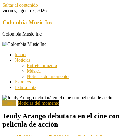
Saltar al contenido
viernes, agosto 7, 2026
Colombia Music Inc
Colombia Music Inc
Inicio
Noticias
Entretenimiento
Música
Noticias del momento
Estrenos
Latino Hits
Música
Noticias del momento
Jeudy Arango debutará en el cine con
película de acción