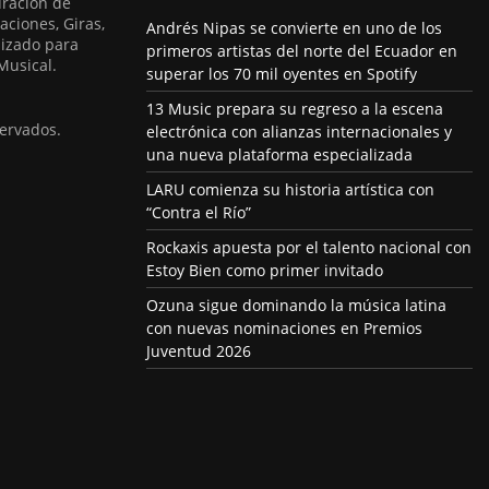
uración de
aciones, Giras,
Andrés Nipas se convierte en uno de los
lizado para
primeros artistas del norte del Ecuador en
Musical.
superar los 70 mil oyentes en Spotify
13 Music prepara su regreso a la escena
ervados.
electrónica con alianzas internacionales y
una nueva plataforma especializada
LARU comienza su historia artística con
“Contra el Río”
Rockaxis apuesta por el talento nacional con
Estoy Bien como primer invitado
Ozuna sigue dominando la música latina
con nuevas nominaciones en Premios
Juventud 2026