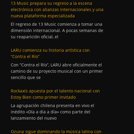
13 Music prepara su regreso a la escena
electrónica con alianzas internacionales y una
nueva plataforma especializada
El regreso de 13 Music comienza a tomar una
dimensión internacional. A pocas semanas de
su reaparición oficial, el
LARU comienza su historia artística con
“Contra el Río”
Con “Contra el Río”, LARU abre oficialmente el
camino de su proyecto musical con un primer
sencillo que se
Rockaxis apuesta por el talento nacional con
Estoy Bien como primer invitado
La agrupación chilena presenta en vivo el
inédito «Día a día a día» como parte del
lanzamiento del nuevo
Ozuna sigue dominando la música latina con