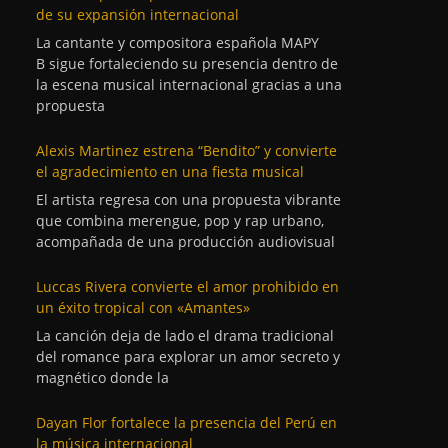
de su expansión internacional
La cantante y compositora española MAPY
B sigue fortaleciendo su presencia dentro de
la escena musical internacional gracias a una
propuesta
Alexis Martinez estrena “Bendito” y convierte
el agradecimiento en una fiesta musical
El artista regresa con una propuesta vibrante
que combina merengue, pop y rap urbano,
acompañada de una producción audiovisual
Luccas Rivera convierte el amor prohibido en
un éxito tropical con «Amantes»
La canción deja de lado el drama tradicional
del romance para explorar un amor secreto y
magnético donde la
Dayan Flor fortalece la presencia del Perú en
la música internacional