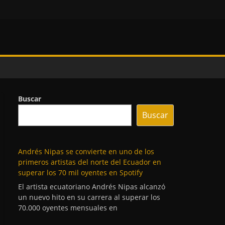
Buscar
Buscar
Andrés Nipas se convierte en uno de los
primeros artistas del norte del Ecuador en
superar los 70 mil oyentes en Spotify
El artista ecuatoriano Andrés Nipas alcanzó
un nuevo hito en su carrera al superar los
70.000 oyentes mensuales en