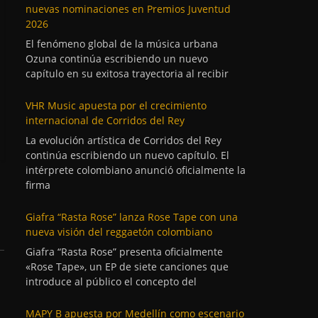
nuevas nominaciones en Premios Juventud
2026
El fenómeno global de la música urbana
Ozuna continúa escribiendo un nuevo
capítulo en su exitosa trayectoria al recibir
VHR Music apuesta por el crecimiento
internacional de Corridos del Rey
La evolución artística de Corridos del Rey
continúa escribiendo un nuevo capítulo. El
intérprete colombiano anunció oficialmente la
firma
Giafra “Rasta Rose” lanza Rose Tape con una
nueva visión del reggaetón colombiano
Giafra “Rasta Rose” presenta oficialmente
«Rose Tape», un EP de siete canciones que
introduce al público el concepto del
MAPY B apuesta por Medellín como escenario