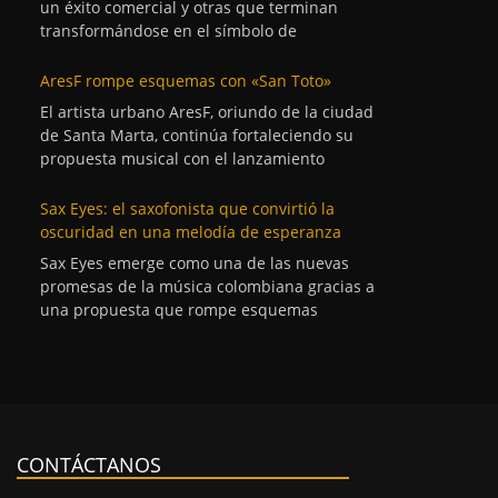
un éxito comercial y otras que terminan
transformándose en el símbolo de
AresF rompe esquemas con «San Toto»
El artista urbano AresF, oriundo de la ciudad
de Santa Marta, continúa fortaleciendo su
propuesta musical con el lanzamiento
Sax Eyes: el saxofonista que convirtió la
oscuridad en una melodía de esperanza
Sax Eyes emerge como una de las nuevas
promesas de la música colombiana gracias a
una propuesta que rompe esquemas
CONTÁCTANOS