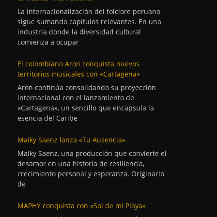
La internacionalización del folclore peruano
sigue sumando capítulos relevantes. En una
industria donde la diversidad cultural
comienza a ocupar
El colombiano Aron conquista nuevos
territorios musicales con «Cartagena»
Aron continúa consolidando su proyección
internacional con el lanzamiento de
«Cartagena», un sencillo que encapsula la
esencia del Caribe
Maiky Saenz lanza «Tu Ausencia»
Maiky Saenz, una producción que convierte el
desamor en una historia de resiliencia,
crecimiento personal y esperanza. Originario
de
MAPHY conquista con «Sol de mi Playa»