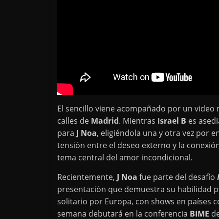
El sencillo viene acompañado por un video 
calles de
Madrid
. Mientras
Israel B
es asedi
para
J Noa
, eligiéndola una y otra vez por 
tensión entre el deseo externo y la conexión
tema central del amor incondicional.
Recientemente,
J Noa
fue parte del desafío
presentación que demuestra su habilidad p
solitario por Europa, con shows en países
semana debutará en la conferencia
BIME
de