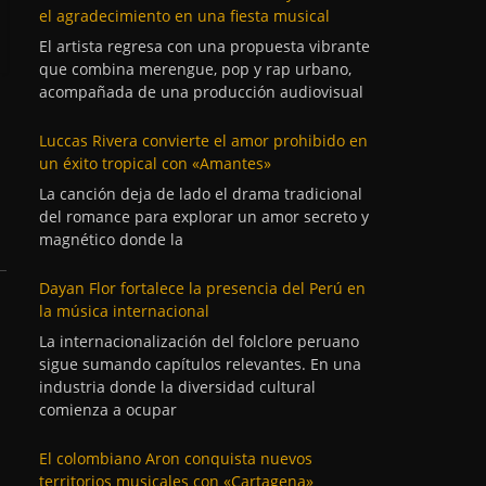
el agradecimiento en una fiesta musical
El artista regresa con una propuesta vibrante
que combina merengue, pop y rap urbano,
acompañada de una producción audiovisual
Luccas Rivera convierte el amor prohibido en
un éxito tropical con «Amantes»
La canción deja de lado el drama tradicional
del romance para explorar un amor secreto y
magnético donde la
Dayan Flor fortalece la presencia del Perú en
la música internacional
La internacionalización del folclore peruano
sigue sumando capítulos relevantes. En una
industria donde la diversidad cultural
comienza a ocupar
El colombiano Aron conquista nuevos
territorios musicales con «Cartagena»