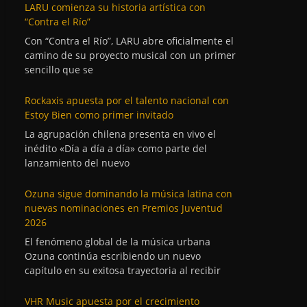
LARU comienza su historia artística con
“Contra el Río”
Con “Contra el Río”, LARU abre oficialmente el
camino de su proyecto musical con un primer
sencillo que se
Rockaxis apuesta por el talento nacional con
Estoy Bien como primer invitado
La agrupación chilena presenta en vivo el
inédito «Día a día a día» como parte del
lanzamiento del nuevo
Ozuna sigue dominando la música latina con
nuevas nominaciones en Premios Juventud
2026
El fenómeno global de la música urbana
Ozuna continúa escribiendo un nuevo
capítulo en su exitosa trayectoria al recibir
VHR Music apuesta por el crecimiento