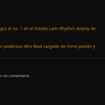
ra el no. 1 en el listado Latin Rhythm airplay de
n poderoso Afro Beat cargado de ritmo pasión y
ar un comentario.