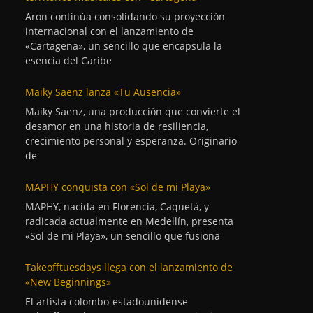
Aron continúa consolidando su proyección
internacional con el lanzamiento de
«Cartagena», un sencillo que encapsula la
esencia del Caribe
Maiky Saenz lanza «Tu Ausencia»
Maiky Saenz, una producción que convierte el
desamor en una historia de resiliencia,
crecimiento personal y esperanza. Originario
de
MAPHY conquista con «Sol de mi Playa»
MAPHY, nacida en Florencia, Caquetá, y
radicada actualmente en Medellín, presenta
«Sol de mi Playa», un sencillo que fusiona
Takeofftuesdays llega con el lanzamiento de
«New Beginnings»
El artista colombo-estadounidense