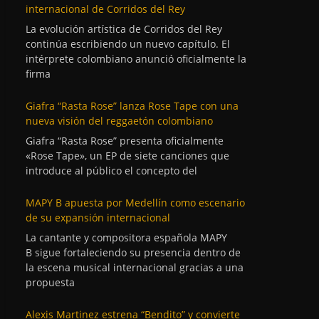
internacional de Corridos del Rey
La evolución artística de Corridos del Rey
continúa escribiendo un nuevo capítulo. El
intérprete colombiano anunció oficialmente la
firma
Giafra “Rasta Rose” lanza Rose Tape con una
nueva visión del reggaetón colombiano
Giafra “Rasta Rose” presenta oficialmente
«Rose Tape», un EP de siete canciones que
introduce al público el concepto del
MAPY B apuesta por Medellín como escenario
de su expansión internacional
La cantante y compositora española MAPY
B sigue fortaleciendo su presencia dentro de
la escena musical internacional gracias a una
propuesta
Alexis Martinez estrena “Bendito” y convierte