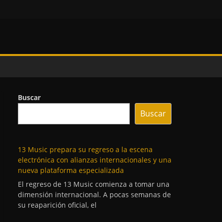
Buscar
Buscar
13 Music prepara su regreso a la escena
electrónica con alianzas internacionales y una
nueva plataforma especializada
El regreso de 13 Music comienza a tomar una
dimensión internacional. A pocas semanas de
su reaparición oficial, el