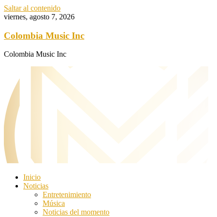
Saltar al contenido
viernes, agosto 7, 2026
Colombia Music Inc
Colombia Music Inc
Inicio
Noticias
Entretenimiento
Música
Noticias del momento