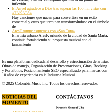
inflexión
El Anyel agradece a Dios tras superar las 100 mil vistas con
«TAKATA»
Hay canciones que nacen para convertirse en un éxito
comercial y otras que terminan transformándose en el símbolo
de
AresF rompe esquemas con «San Toto»
El artista urbano AresF, oriundo de la ciudad de Santa Marta,
continúa fortaleciendo su propuesta musical con el
lanzamiento
Es una plataforma dedicada al desarrollo y estructuración de artistas.
Obras de manejo, Organización de Presentaciones, Giras, Booking
y Portafolios. Posicionamiento SEO especializado para marcas con
10 años de experiencia en la Industria Musical.
© 2025 Colombia Music Inc. Todos los derechos reservados.
NOTICIAS DEL
CONTÁCTANOS
MOMENTO
Dirección General USA