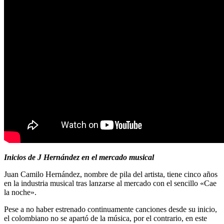
Inicios de J Hernández en el mercado musical
Juan Camilo Hernández, nombre de pila del artista, tiene cinco años
en la industria musical tras lanzarse al mercado con el sencillo «Cae
la noche».
Pese a no haber estrenado continuamente canciones desde su inicio,
el colombiano no se apartó de la música, por el contrario, en este