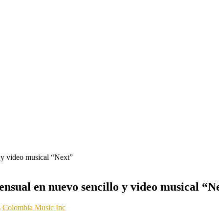
ensual en nuevo sencillo y video musical “N
s
Colombia Music Inc