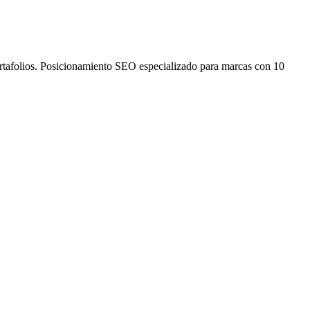
ortafolios. Posicionamiento SEO especializado para marcas con 10