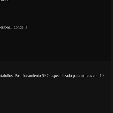
ersonal, donde la
ortafolios. Posicionamiento SEO especializado para marcas con 10