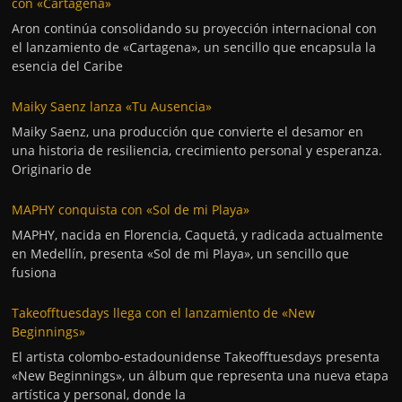
con «Cartagena»
Aron continúa consolidando su proyección internacional con
el lanzamiento de «Cartagena», un sencillo que encapsula la
esencia del Caribe
Maiky Saenz lanza «Tu Ausencia»
Maiky Saenz, una producción que convierte el desamor en
una historia de resiliencia, crecimiento personal y esperanza.
Originario de
MAPHY conquista con «Sol de mi Playa»
MAPHY, nacida en Florencia, Caquetá, y radicada actualmente
en Medellín, presenta «Sol de mi Playa», un sencillo que
fusiona
Takeofftuesdays llega con el lanzamiento de «New
Beginnings»
El artista colombo-estadounidense Takeofftuesdays presenta
«New Beginnings», un álbum que representa una nueva etapa
artística y personal, donde la