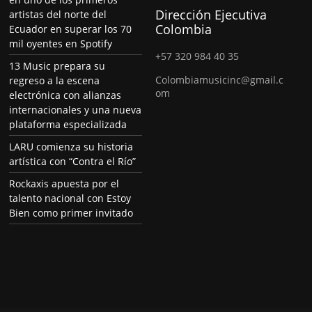
Dirección Ejecutiva
artistas del norte del
Colombia
Ecuador en superar los 70
mil oyentes en Spotify
+57 320 984 40 35
13 Music prepara su
Colombiamusicinc@gmail.c
regreso a la escena
om
electrónica con alianzas
internacionales y una nueva
plataforma especializada
LARU comienza su historia
artística con “Contra el Río”
Rockaxis apuesta por el
talento nacional con Estoy
Bien como primer invitado