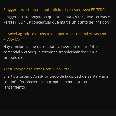
Singger apuesta por la autenticidad con su nuevo EP 7FDP
Singger, artista bogotana que presenta «7FDP (Siete Formas de
Perrear)», un EP conceptual que marca un punto de inflexión
El Anyel agradece a Dios tras superar las 100 mil vistas con
«TAKATA»
Hay canciones que nacen para convertirse en un éxito
comercial y otras que terminan transformándose en el
símbolo de
AresF rompe esquemas con «San Toto»
El artista urbano AresF, oriundo de la ciudad de Santa Marta,
continúa fortaleciendo su propuesta musical con el
lanzamiento