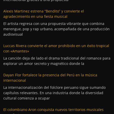
Alexis Martinez estrena “Bendito” y convierte el
agradecimiento en una fiesta musical
El artista regresa con una propuesta vibrante que combina
merengue, pop y rap urbano, acompañada de una producción
audiovisual
Luccas Rivera convierte el amor prohibido en un éxito tropical
con «Amantes»
La canción deja de lado el drama tradicional del romance para
explorar un amor secreto y magnético donde la
Dayan Flor fortalece la presencia del Perú en la música
internacional
La internacionalización del folclore peruano sigue sumando
capítulos relevantes. En una industria donde la diversidad
cultural comienza a ocupar
El colombiano Aron conquista nuevos territorios musicales