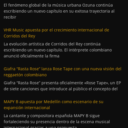
El fenómeno global de la música urbana Ozuna continúa
escribiendo un nuevo capítulo en su exitosa trayectoria al
recibir
VHR Music apuesta por el crecimiento internacional de
Corridos del Rey
La evolución artística de Corridos del Rey continúa
escribiendo un nuevo capítulo. El intérprete colombiano
anunció oficialmente la firma
Giafra “Rasta Rose” lanza Rose Tape con una nueva visión del
reggaetón colombiano
Giafra “Rasta Rose” presenta oficialmente «Rose Tape», un EP
de siete canciones que introduce al público el concepto del
MAPY B apuesta por Medellín como escenario de su
expansión internacional
La cantante y compositora española MAPY B sigue
fortaleciendo su presencia dentro de la escena musical
internacional gracias a una propuesta