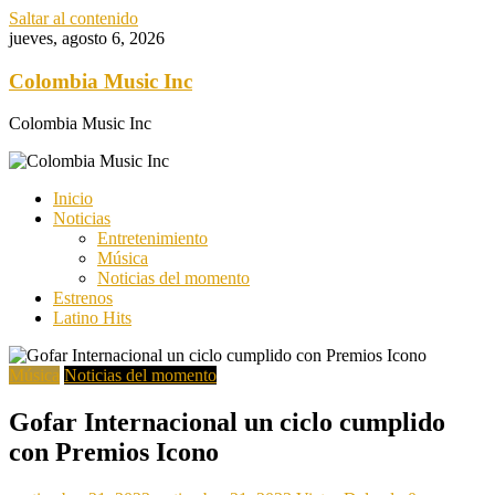
Saltar al contenido
jueves, agosto 6, 2026
Colombia Music Inc
Colombia Music Inc
Inicio
Noticias
Entretenimiento
Música
Noticias del momento
Estrenos
Latino Hits
Música
Noticias del momento
Gofar Internacional un ciclo cumplido
con Premios Icono