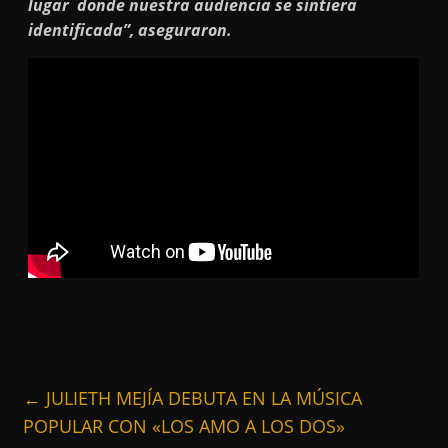
lugar donde nuestra audiencia se sintiera
identificada”, aseguraron.
←
JULIETH MEJÍA DEBUTA EN LA MÚSICA
POPULAR CON «LOS AMO A LOS DOS»