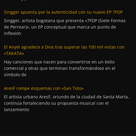
Singger apuesta por la autenticidad con su nuevo EP 7FDP
Singger, artista bogotana que presenta «7FDP (Siete Formas
de Perrear)», un EP conceptual que marca un punto de
inflexión
El Anyel agradece a Dios tras superar las 100 mil vistas con
«TAKATA»
Hay canciones que nacen para convertirse en un éxito
comercial y otras que terminan transformándose en el
símbolo de
AresF rompe esquemas con «San Toto»
El artista urbano AresF, oriundo de la ciudad de Santa Marta,
continúa fortaleciendo su propuesta musical con el
lanzamiento