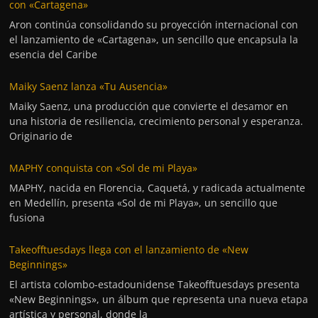
con «Cartagena»
Aron continúa consolidando su proyección internacional con
el lanzamiento de «Cartagena», un sencillo que encapsula la
esencia del Caribe
Maiky Saenz lanza «Tu Ausencia»
Maiky Saenz, una producción que convierte el desamor en
una historia de resiliencia, crecimiento personal y esperanza.
Originario de
MAPHY conquista con «Sol de mi Playa»
MAPHY, nacida en Florencia, Caquetá, y radicada actualmente
en Medellín, presenta «Sol de mi Playa», un sencillo que
fusiona
Takeofftuesdays llega con el lanzamiento de «New
Beginnings»
El artista colombo-estadounidense Takeofftuesdays presenta
«New Beginnings», un álbum que representa una nueva etapa
artística y personal, donde la