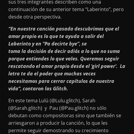
sus tres integrantes describen como una
continuación de su anterior tema “Laberinto”, pero
desde otra perspectiva.
“En nuestra canción pasada descubrimos que el
amor propio es lo que te ayuda a salir del
Laberinto y en “Pa decirte bye”, se
toma la decisión de decir adiós a lo que no suma
porque entiendes lo que vales. Queremos seguir
rescatando el amor propio desde el ‘girl power’. La
letra te da el poder que muchas veces
necesitamos para cerrar capítulos de nuestra
vida”, contaron las Glitch.
En este tema Lulú (@Lulu.glitch), Sarah
(@Sarah.glitch) y Pau (@Pau.glitch) no sólo
debutan como compositoras sino que también se
arriesgaron a producir la canción, lo que les
permite seguir demostrando su crecimiento