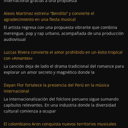
internacional gracias a una propuesta
Alexis Martinez estrena “Bendito” y convierte el
agradecimiento en una fiesta musical
El artista regresa con una propuesta vibrante que combina
merengue, pop y rap urbano, acompañada de una producción
audiovisual
Luccas Rivera convierte el amor prohibido en un éxito tropical
con «Amantes»
La canción deja de lado el drama tradicional del romance para
explorar un amor secreto y magnético donde la
Dayan Flor fortalece la presencia del Perú en la música
internacional
La internacionalización del folclore peruano sigue sumando
capítulos relevantes. En una industria donde la diversidad
cultural comienza a ocupar
El colombiano Aron conquista nuevos territorios musicales