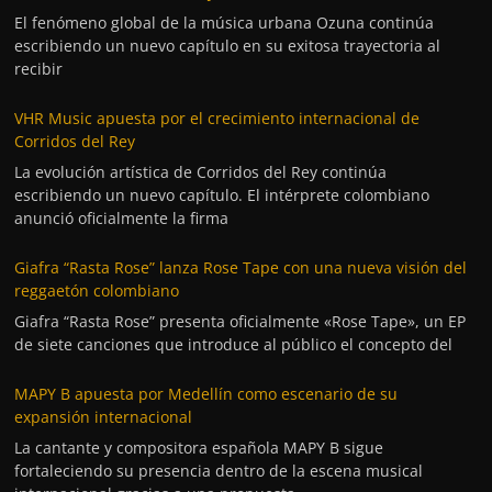
El fenómeno global de la música urbana Ozuna continúa
escribiendo un nuevo capítulo en su exitosa trayectoria al
recibir
VHR Music apuesta por el crecimiento internacional de
Corridos del Rey
La evolución artística de Corridos del Rey continúa
escribiendo un nuevo capítulo. El intérprete colombiano
anunció oficialmente la firma
Giafra “Rasta Rose” lanza Rose Tape con una nueva visión del
reggaetón colombiano
Giafra “Rasta Rose” presenta oficialmente «Rose Tape», un EP
de siete canciones que introduce al público el concepto del
MAPY B apuesta por Medellín como escenario de su
expansión internacional
La cantante y compositora española MAPY B sigue
fortaleciendo su presencia dentro de la escena musical