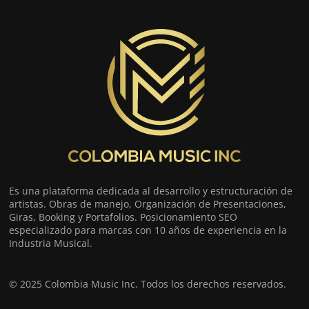
Es una plataforma dedicada al desarrollo y estructuración de
artistas. Obras de manejo, Organización de Presentaciones,
Giras, Booking y Portafolios. Posicionamiento SEO
especializado para marcas con 10 años de experiencia en la
Industria Musical.
© 2025 Colombia Music Inc. Todos los derechos reservados.