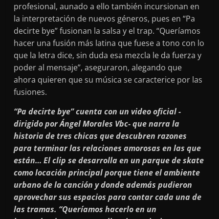
profesional, aunado a ello también incursionan en
la interpretación de nuevos géneros, pues en “Pa
decirte bye” fusionan la salsa y el trap. “Queríamos
hacer una fusión más latina que fuese a tono con lo
que la letra dice, sin duda esa mezcla le da fuerza y
poder al mensaje”, aseguraron, alegando que
ahora quieren que su música se caracterice por las
fusiones.
“Pa decirte bye” cuenta con un video oficial -
dirigido por Ángel Morales Vbc- que narra la
historia de tres chicas que descubren razones
para terminar las relaciones amorosas en las que
están… El clip se desarrolla en un parque de skate
como locación principal porque tiene el ambiente
urbano de la canción y donde además pudieron
aprovechar sus espacios para contar cada una de
las tramas. “Queríamos hacerlo en un