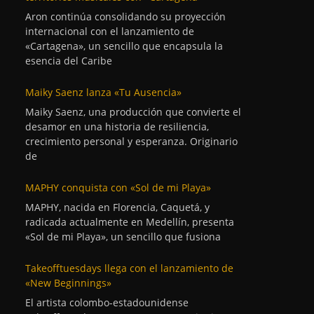
Aron continúa consolidando su proyección
internacional con el lanzamiento de
«Cartagena», un sencillo que encapsula la
esencia del Caribe
Maiky Saenz lanza «Tu Ausencia»
Maiky Saenz, una producción que convierte el
desamor en una historia de resiliencia,
crecimiento personal y esperanza. Originario
de
MAPHY conquista con «Sol de mi Playa»
MAPHY, nacida en Florencia, Caquetá, y
radicada actualmente en Medellín, presenta
«Sol de mi Playa», un sencillo que fusiona
Takeofftuesdays llega con el lanzamiento de
«New Beginnings»
El artista colombo-estadounidense