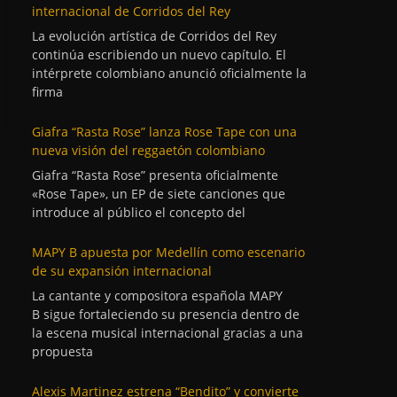
internacional de Corridos del Rey
La evolución artística de Corridos del Rey
continúa escribiendo un nuevo capítulo. El
intérprete colombiano anunció oficialmente la
firma
Giafra “Rasta Rose” lanza Rose Tape con una
nueva visión del reggaetón colombiano
Giafra “Rasta Rose” presenta oficialmente
«Rose Tape», un EP de siete canciones que
introduce al público el concepto del
MAPY B apuesta por Medellín como escenario
de su expansión internacional
La cantante y compositora española MAPY
B sigue fortaleciendo su presencia dentro de
la escena musical internacional gracias a una
propuesta
Alexis Martinez estrena “Bendito” y convierte