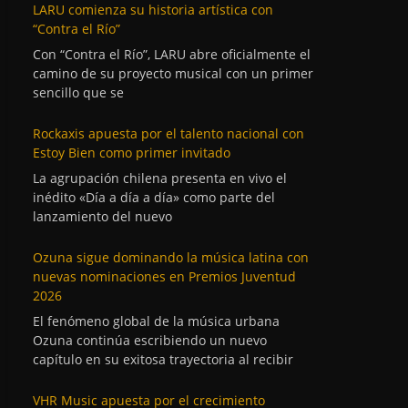
LARU comienza su historia artística con
“Contra el Río”
Con “Contra el Río”, LARU abre oficialmente el
camino de su proyecto musical con un primer
sencillo que se
Rockaxis apuesta por el talento nacional con
Estoy Bien como primer invitado
La agrupación chilena presenta en vivo el
inédito «Día a día a día» como parte del
lanzamiento del nuevo
Ozuna sigue dominando la música latina con
nuevas nominaciones en Premios Juventud
2026
El fenómeno global de la música urbana
Ozuna continúa escribiendo un nuevo
capítulo en su exitosa trayectoria al recibir
VHR Music apuesta por el crecimiento