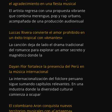
el agradecimiento en una fiesta musical
El artista regresa con una propuesta vibrante
que combina merengue, pop y rap urbano,
acompañada de una producción audiovisual
Luccas Rivera convierte el amor prohibido en
un éxito tropical con «Amantes»
La canción deja de lado el drama tradicional
del romance para explorar un amor secreto y
magnético donde la
Dayan Flor fortalece la presencia del Perú en
la música internacional
La internacionalización del folclore peruano
sigue sumando capítulos relevantes. En una
industria donde la diversidad cultural
comienza a ocupar
El colombiano Aron conquista nuevos
territorios musicales con «Cartagena»