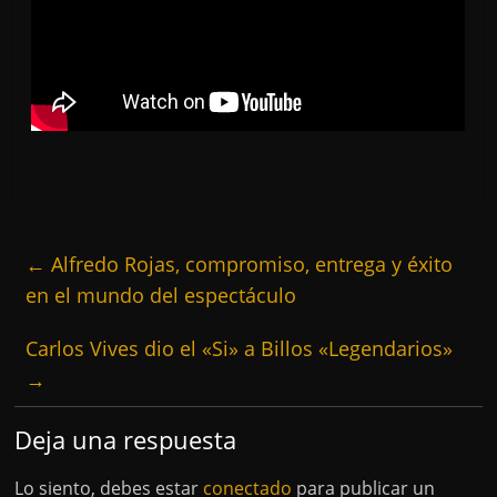
←
Alfredo Rojas, compromiso, entrega y éxito
en el mundo del espectáculo
Carlos Vives dio el «Si» a Billos «Legendarios»
→
Deja una respuesta
Lo siento, debes estar
conectado
para publicar un