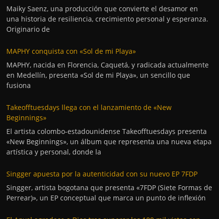
Maiky Saenz, una producción que convierte el desamor en
una historia de resiliencia, crecimiento personal y esperanza.
Originario de
MAPHY conquista con «Sol de mi Playa»
MAPHY, nacida en Florencia, Caquetá, y radicada actualmente
en Medellín, presenta «Sol de mi Playa», un sencillo que
fusiona
Takeofftuesdays llega con el lanzamiento de «New
Beginnings»
El artista colombo-estadounidense Takeofftuesdays presenta
«New Beginnings», un álbum que representa una nueva etapa
artística y personal, donde la
Singger apuesta por la autenticidad con su nuevo EP 7FDP
Singger, artista bogotana que presenta «7FDP (Siete Formas de
Perrear)», un EP conceptual que marca un punto de inflexión