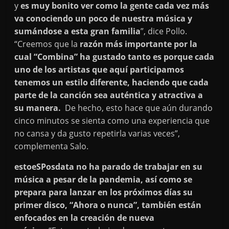
y
es muy bonito ver como la gente cada vez más
va conociendo un poco de nuestra música y
sumándose a esta gran familia
”, dice Pollo.
“Creemos que la
razón más importante por la
cual “Combina” ha gustado tanto es porque cada
uno de los artistas que aquí participamos
tenemos un estilo diferente, haciendo que cada
parte de la canción sea auténtica y atractiva a
su manera.
De hecho, esto hace que aún durando
cinco minutos se sienta como una experiencia que
no cansa y da gusto repetirla varias veces”,
complementa Salo.
estoeSPosdata no ha parado de trabajar en su
música a pesar de la pandemia, así como se
prepara para lanzar en los próximos días su
primer disco, “Ahora o nunca”, también están
enfocados en la creación de nueva