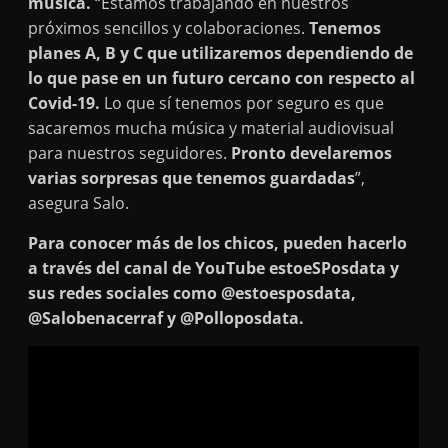
música.
“Estamos trabajando en nuestros
próximos sencillos y colaboraciones.
Tenemos
planes A, B y C que utilizaremos dependiendo de
lo que pase en un futuro cercano con respecto al
Covid-19.
Lo que sí tenemos por seguro es que
sacaremos mucha música y material audiovisual
para nuestros seguidores.
Pronto develaremos
varias sorpresas que tenemos guardadas
”,
asegura Salo.
Para conocer más de los chicos, pueden hacerlo
a través del canal de YouTube estoeSPosdata y
sus redes sociales como @estoesposdata,
@Salobenacerraf y @Polloposdata.