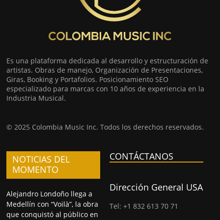
Es una plataforma dedicada al desarrollo y estructuración de
artistas. Obras de manejo, Organización de Presentaciones,
Giras, Booking y Portafolios. Posicionamiento SEO
especializado para marcas con 10 años de experiencia en la
Industria Musical.
© 2025 Colombia Music Inc. Todos los derechos reservados.
CONTÁCTANOS
NOTICIAS DEL
MOMENTO
Dirección General USA
Alejandro Londoño llega a
Medellín con “Voilà”, la obra
Tel: +1 832 613 70 71
que conquistó al público en