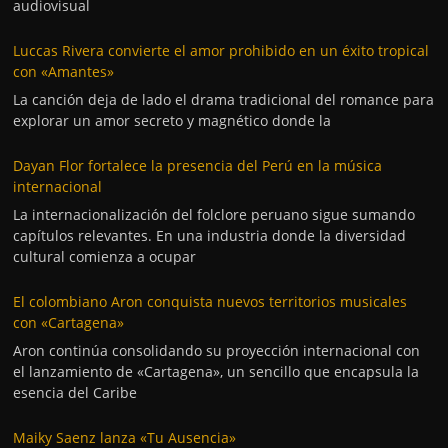
audiovisual
Luccas Rivera convierte el amor prohibido en un éxito tropical
con «Amantes»
La canción deja de lado el drama tradicional del romance para
explorar un amor secreto y magnético donde la
Dayan Flor fortalece la presencia del Perú en la música
internacional
La internacionalización del folclore peruano sigue sumando
capítulos relevantes. En una industria donde la diversidad
cultural comienza a ocupar
El colombiano Aron conquista nuevos territorios musicales
con «Cartagena»
Aron continúa consolidando su proyección internacional con
el lanzamiento de «Cartagena», un sencillo que encapsula la
esencia del Caribe
Maiky Saenz lanza «Tu Ausencia»