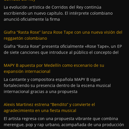
La evolución artística de Corridos del Rey continúa
escribiendo un nuevo capítulo. El intérprete colombiano
anunció oficialmente la firma
Giafra “Rasta Rose” lanza Rose Tape con una nueva visión del
reggaetón colombiano
Giafra “Rasta Rose” presenta oficialmente «Rose Tape», un EP
de siete canciones que introduce al público el concepto del
MAPY B apuesta por Medellín como escenario de su
expansión internacional
La cantante y compositora española MAPY B sigue
fortaleciendo su presencia dentro de la escena musical
internacional gracias a una propuesta
Alexis Martinez estrena “Bendito” y convierte el
agradecimiento en una fiesta musical
El artista regresa con una propuesta vibrante que combina
merengue, pop y rap urbano, acompañada de una producción