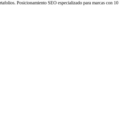
ortafolios. Posicionamiento SEO especializado para marcas con 10