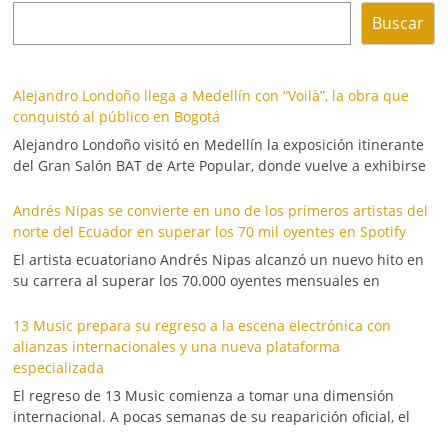
Buscar
Alejandro Londoño llega a Medellín con “Voilà”, la obra que
conquistó al público en Bogotá
Alejandro Londoño visitó en Medellín la exposición itinerante
del Gran Salón BAT de Arte Popular, donde vuelve a exhibirse
Andrés Nipas se convierte en uno de los primeros artistas del
norte del Ecuador en superar los 70 mil oyentes en Spotify
El artista ecuatoriano Andrés Nipas alcanzó un nuevo hito en
su carrera al superar los 70.000 oyentes mensuales en
13 Music prepara su regreso a la escena electrónica con
alianzas internacionales y una nueva plataforma
especializada
El regreso de 13 Music comienza a tomar una dimensión
internacional. A pocas semanas de su reaparición oficial, el