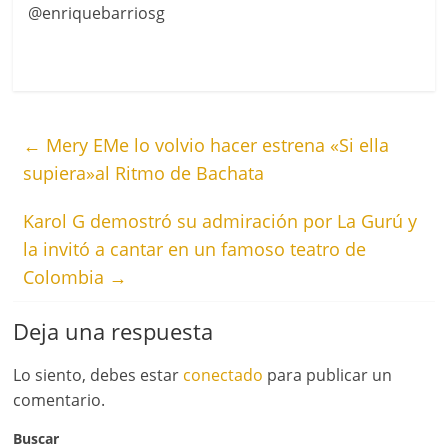
@enriquebarriosg
←
Mery EMe lo volvio hacer estrena «Si ella
supiera»al Ritmo de Bachata
Karol G demostró su admiración por La Gurú y
la invitó a cantar en un famoso teatro de
Colombia
→
Deja una respuesta
Lo siento, debes estar
conectado
para publicar un
comentario.
Buscar