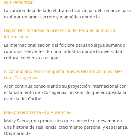
con «Amantes»
La canción deja de lado el drama tradicional del romance para
explorar un amor secreto y magnético donde la
Dayan Flor fortalece la presencia del Perú en la música
internacional
La internacionalización del folclore peruano sigue sumando
capítulos relevantes. En una industria donde la diversidad
cultural comienza a ocupar
El colombiano Aron conquista nuevos territorios musicales
con «Cartagena»
Aron continúa consolidando su proyección internacional con
el lanzamiento de «Cartagena», un sencillo que encapsula la
esencia del Caribe
Maiky Saenz lanza «Tu Ausencia»
Maiky Saenz, una producción que convierte el desamor en
una historia de resiliencia, crecimiento personal y esperanza.
Originario de