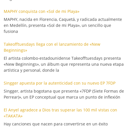
MAPHY conquista con «Sol de mi Playa»
MAPHY, nacida en Florencia, Caquetá, y radicada actualmente
en Medellín, presenta «Sol de mi Playa», un sencillo que
fusiona
Takeofftuesdays llega con el lanzamiento de «New
Beginnings»
El artista colombo-estadounidense Takeofftuesdays presenta
«New Beginnings», un álbum que representa una nueva etapa
artística y personal, donde la
Singger apuesta por la autenticidad con su nuevo EP 7FDP
Singger, artista bogotana que presenta «7FDP (Siete Formas de
Perrear)», un EP conceptual que marca un punto de inflexión
El Anyel agradece a Dios tras superar las 100 mil vistas con
«TAKATA»
Hay canciones que nacen para convertirse en un éxito