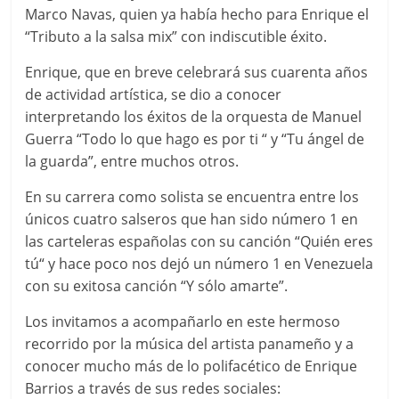
Marco Navas, quien ya había hecho para Enrique el
“Tributo a la salsa mix” con indiscutible éxito.
Enrique, que en breve celebrará sus cuarenta años
de actividad artística, se dio a conocer
interpretando los éxitos de la orquesta de Manuel
Guerra “Todo lo que hago es por ti “ y “Tu ángel de
la guarda”, entre muchos otros.
En su carrera como solista se encuentra entre los
únicos cuatro salseros que han sido número 1 en
las carteleras españolas con su canción “Quién eres
tú“ y hace poco nos dejó un número 1 en Venezuela
con su exitosa canción “Y sólo amarte”.
Los invitamos a acompañarlo en este hermoso
recorrido por la música del artista panameño y a
conocer mucho más de lo polifacético de Enrique
Barrios a través de sus redes sociales: