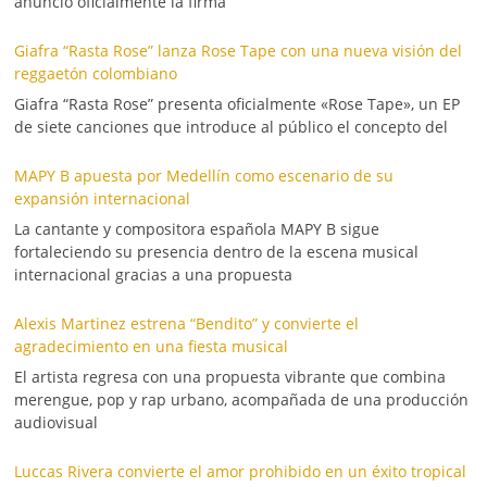
anunció oficialmente la firma
Giafra “Rasta Rose” lanza Rose Tape con una nueva visión del
reggaetón colombiano
Giafra “Rasta Rose” presenta oficialmente «Rose Tape», un EP
de siete canciones que introduce al público el concepto del
MAPY B apuesta por Medellín como escenario de su
expansión internacional
La cantante y compositora española MAPY B sigue
fortaleciendo su presencia dentro de la escena musical
internacional gracias a una propuesta
Alexis Martinez estrena “Bendito” y convierte el
agradecimiento en una fiesta musical
El artista regresa con una propuesta vibrante que combina
merengue, pop y rap urbano, acompañada de una producción
audiovisual
Luccas Rivera convierte el amor prohibido en un éxito tropical