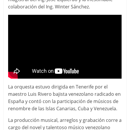
colaboración del Ing. Winter Sánchez.
La orquesta estuvo dirigida en Tenerife por el
maestro Luis Rivero bajista venezolano radicado en
España y contó con la participación de músicos de
renombre de las Islas Canarias, Cuba y Venezuela.
La producción musical, arreglos y grabación corre a
cargo del novel y talentoso músico venezolano