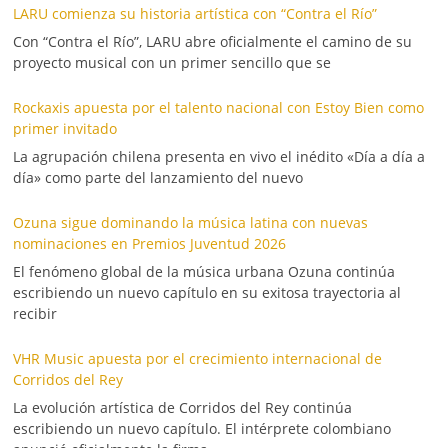
LARU comienza su historia artística con “Contra el Río”
Con “Contra el Río”, LARU abre oficialmente el camino de su
proyecto musical con un primer sencillo que se
Rockaxis apuesta por el talento nacional con Estoy Bien como
primer invitado
La agrupación chilena presenta en vivo el inédito «Día a día a
día» como parte del lanzamiento del nuevo
Ozuna sigue dominando la música latina con nuevas
nominaciones en Premios Juventud 2026
El fenómeno global de la música urbana Ozuna continúa
escribiendo un nuevo capítulo en su exitosa trayectoria al
recibir
VHR Music apuesta por el crecimiento internacional de
Corridos del Rey
La evolución artística de Corridos del Rey continúa
escribiendo un nuevo capítulo. El intérprete colombiano