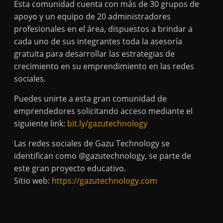
Esta comunidad cuenta con más de 30 grupos de
apoyo y un equipo de 20 administradores
profesionales en el área, dispuestos a brindar a
cada uno de sus integrantes toda la asesoría
gratuita para desarrollar las estrategias de
crecimiento en su emprendimiento en las redes
sociales.
Puedes unirte a esta gran comunidad de
emprendedores solicitando acceso mediante el
siguiente link:
bit.ly/gazutechnology
Las redes sociales de Gazu Technology se
identifican como @gazutechnology, se parte de
este gran proyecto educativo.
Sitio web:
https://gazutechnology.com