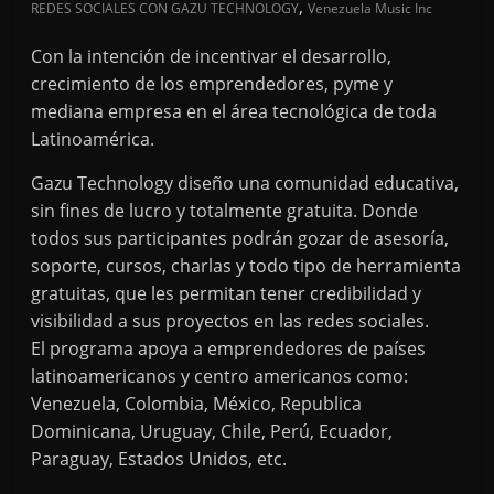
,
REDES SOCIALES CON GAZU TECHNOLOGY
Venezuela Music Inc
Con la intención de incentivar el desarrollo,
crecimiento de los emprendedores, pyme y
mediana empresa en el área tecnológica de toda
Latinoamérica.
Gazu Technology diseño una comunidad educativa,
sin fines de lucro y totalmente gratuita. Donde
todos sus participantes podrán gozar de asesoría,
soporte, cursos, charlas y todo tipo de herramienta
gratuitas, que les permitan tener credibilidad y
visibilidad a sus proyectos en las redes sociales.
El programa apoya a emprendedores de países
latinoamericanos y centro americanos como:
Venezuela, Colombia, México, Republica
Dominicana, Uruguay, Chile, Perú, Ecuador,
Paraguay, Estados Unidos, etc.