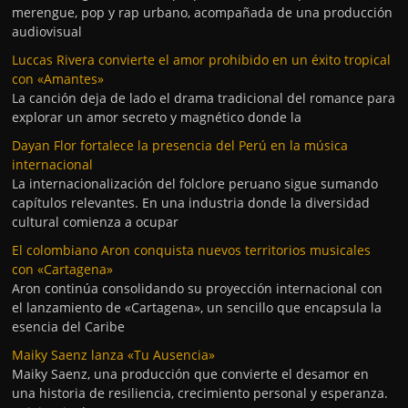
merengue, pop y rap urbano, acompañada de una producción
audiovisual
Luccas Rivera convierte el amor prohibido en un éxito tropical
con «Amantes»
La canción deja de lado el drama tradicional del romance para
explorar un amor secreto y magnético donde la
Dayan Flor fortalece la presencia del Perú en la música
internacional
La internacionalización del folclore peruano sigue sumando
capítulos relevantes. En una industria donde la diversidad
cultural comienza a ocupar
El colombiano Aron conquista nuevos territorios musicales
con «Cartagena»
Aron continúa consolidando su proyección internacional con
el lanzamiento de «Cartagena», un sencillo que encapsula la
esencia del Caribe
Maiky Saenz lanza «Tu Ausencia»
Maiky Saenz, una producción que convierte el desamor en
una historia de resiliencia, crecimiento personal y esperanza.