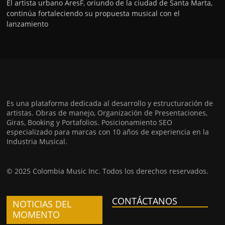
El artista urbano AresF, oriundo de la ciudad de Santa Marta,
continúa fortaleciendo su propuesta musical con el
lanzamiento
Es una plataforma dedicada al desarrollo y estructuración de
artistas. Obras de manejo, Organización de Presentaciones,
Giras, Booking y Portafolios. Posicionamiento SEO
especializado para marcas con 10 años de experiencia en la
Industria Musical.
© 2025 Colombia Music Inc. Todos los derechos reservados.
CONTÁCTANOS
NOTICIAS DEL
MOMENTO