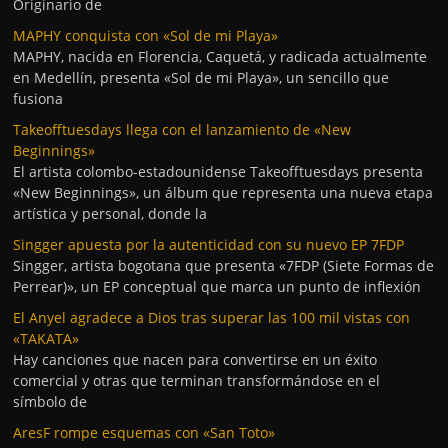
Originario de
MAPHY conquista con «Sol de mi Playa»
MAPHY, nacida en Florencia, Caquetá, y radicada actualmente
en Medellín, presenta «Sol de mi Playa», un sencillo que
fusiona
Takeofftuesdays llega con el lanzamiento de «New
Beginnings»
El artista colombo-estadounidense Takeofftuesdays presenta
«New Beginnings», un álbum que representa una nueva etapa
artística y personal, donde la
Singger apuesta por la autenticidad con su nuevo EP 7FDP
Singger, artista bogotana que presenta «7FDP (Siete Formas de
Perrear)», un EP conceptual que marca un punto de inflexión
El Anyel agradece a Dios tras superar las 100 mil vistas con
«TAKATA»
Hay canciones que nacen para convertirse en un éxito
comercial y otras que terminan transformándose en el
símbolo de
AresF rompe esquemas con «San Toto»