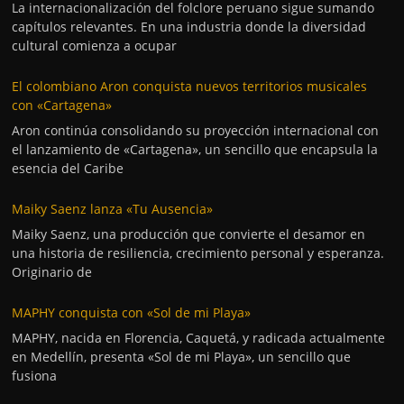
La internacionalización del folclore peruano sigue sumando
capítulos relevantes. En una industria donde la diversidad
cultural comienza a ocupar
El colombiano Aron conquista nuevos territorios musicales
con «Cartagena»
Aron continúa consolidando su proyección internacional con
el lanzamiento de «Cartagena», un sencillo que encapsula la
esencia del Caribe
Maiky Saenz lanza «Tu Ausencia»
Maiky Saenz, una producción que convierte el desamor en
una historia de resiliencia, crecimiento personal y esperanza.
Originario de
MAPHY conquista con «Sol de mi Playa»
MAPHY, nacida en Florencia, Caquetá, y radicada actualmente
en Medellín, presenta «Sol de mi Playa», un sencillo que
fusiona