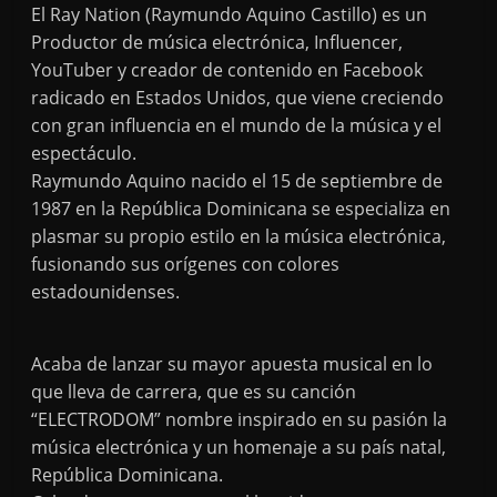
El Ray Nation (Raymundo Aquino Castillo) es un
Productor de música electrónica, Influencer,
YouTuber y creador de contenido en Facebook
radicado en Estados Unidos, que viene creciendo
con gran influencia en el mundo de la música y el
espectáculo.
Raymundo Aquino nacido el 15 de septiembre de
1987 en la República Dominicana se especializa en
plasmar su propio estilo en la música electrónica,
fusionando sus orígenes con colores
estadounidenses.
Acaba de lanzar su mayor apuesta musical en lo
que lleva de carrera, que es su canción
“ELECTRODOM” nombre inspirado en su pasión la
música electrónica y un homenaje a su país natal,
República Dominicana.