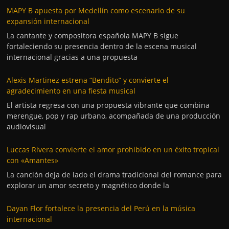
MAPY B apuesta por Medellín como escenario de su
expansión internacional
La cantante y compositora española MAPY B sigue
fortaleciendo su presencia dentro de la escena musical
internacional gracias a una propuesta
Alexis Martinez estrena “Bendito” y convierte el
agradecimiento en una fiesta musical
El artista regresa con una propuesta vibrante que combina
merengue, pop y rap urbano, acompañada de una producción
audiovisual
Luccas Rivera convierte el amor prohibido en un éxito tropical
con «Amantes»
La canción deja de lado el drama tradicional del romance para
explorar un amor secreto y magnético donde la
Dayan Flor fortalece la presencia del Perú en la música
internacional