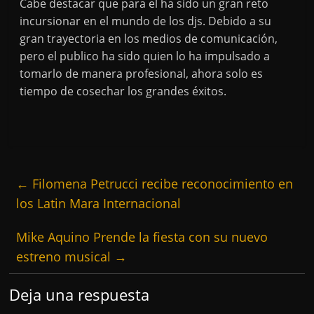
Cabe destacar que para el ha sido un gran reto
incursionar en el mundo de los djs. Debido a su
gran trayectoria en los medios de comunicación,
pero el publico ha sido quien lo ha impulsado a
tomarlo de manera profesional, ahora solo es
tiempo de cosechar los grandes éxitos.
←
Filomena Petrucci recibe reconocimiento en
los Latin Mara Internacional
Mike Aquino Prende la fiesta con su nuevo
estreno musical
→
Deja una respuesta