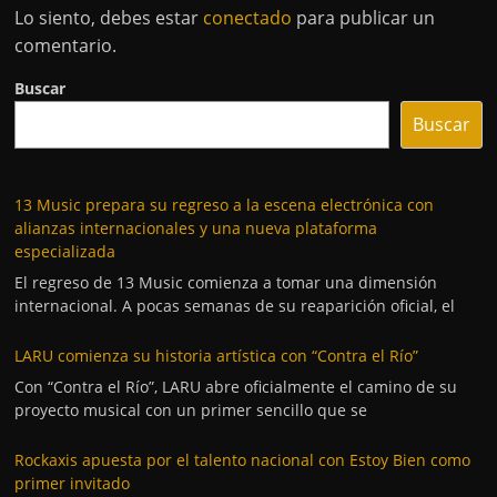
Lo siento, debes estar
conectado
para publicar un
comentario.
Buscar
Buscar
13 Music prepara su regreso a la escena electrónica con
alianzas internacionales y una nueva plataforma
especializada
El regreso de 13 Music comienza a tomar una dimensión
internacional. A pocas semanas de su reaparición oficial, el
LARU comienza su historia artística con “Contra el Río”
Con “Contra el Río”, LARU abre oficialmente el camino de su
proyecto musical con un primer sencillo que se
Rockaxis apuesta por el talento nacional con Estoy Bien como
primer invitado