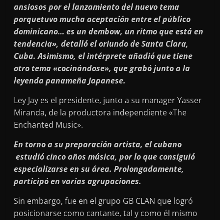
ansiosos por el lanzamiento del nuevo tema
porquetuvo mucha aceptación entre el público
dominicano… es un dembow, un ritmo que está en
tendencia», detalló el oriundo de Santa Clara,
Cuba. Asimismo, el intérprete añadió que tiene
otro tema «cocinándose», que grabó junto a la
leyenda panameña Japanese.
Ley Jay es el presidente, junto a su manager Yasser
Miranda, de la productora independiente «The
Enchanted Music».
En torno a su preparación artista, el cubano
estudió cinco años música, por lo que consiguió
especializarse en su área. Prolongadamente,
participó en varias agrupaciones.
Sin embargo, fue en el grupo GB CLAN que logró
posicionarse como cantante, tal y como él mismo