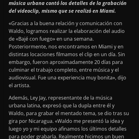
música urbana contó los detalles de la grabación
del videoclip, mismo que se realizó en Miami.
«Gracias a la buena relación y comunicación con
Waldo, logramos realizar la elaboración del audio
de «Bajé con fuego» en una semana.
Posteriormente, nos encontramos en Miami y en
distintas locaciones filmamos el clip en un día. Sin
embargo, fueron aproximadamente 20 días para
culminar el trabajo completo, entre música y el
audiovisual. Fue una experiencia muy bonita», dijo
el artista.
Además, Ley Jay, representante de la música
urbana latina, expresó que la dupla entre él y
Waldo, para grabar el mentado tema, se dio tras su
gira por Nicaragua. «Waldo me presentó la idea y
luego yo y mi equipo afinamos los últimos detalles
para poder grabarla. Realmente hicimos un buen