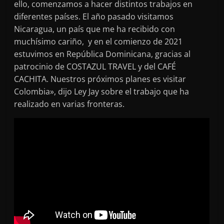
ello, comenzamos a hacer distintos trabajos en
diferentes países. El año pasado visitamos
Nicaragua, un país que me ha recibido con
muchísimo cariño, y en el comienzo de 2021
estuvimos en República Dominicana, gracias al
patrocinio de COSTAZUL TRAVEL y del CAFÉ
CACHITA. Nuestros próximos planes es visitar
Colombia», dijo Ley Jay sobre el trabajo que ha
realizado en varias fronteras.