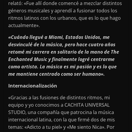
relató: «Fue allí donde comencé a mezclar distintos
géneros musicales y aprendí a fusionar todos los
ritmos latinos con los urbanos, que es lo que hago
actualmente».
«Cuándo llegué a Miami, Estados Unidos, me
desvinculé de la música, pero hace cuatro años
retomé mi carrera en solitario de la mano de The
Enchanted Music y finalmente logré centrarme
como artista. La música es mi pasión y es lo que
me mantiene centrado como ser humano».
Internacionalización
«Gracias a las fusiones de distintos ritmos, mi
equipo y yo conocimos a CACHITA UNIVERSAL
STUDIO, una compañía que patrocina la música
internacional latina, con la que firmé dos de mis
temas: «Adicto a tu piel» y «Me siento Nica». Por