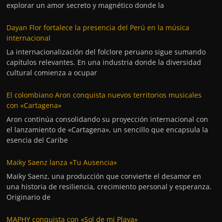
explorar un amor secreto y magnético donde la
Dayan Flor fortalece la presencia del Perú en la música
internacional
La internacionalización del folclore peruano sigue sumando
capítulos relevantes. En una industria donde la diversidad
cultural comienza a ocupar
El colombiano Aron conquista nuevos territorios musicales
con «Cartagena»
Aron continúa consolidando su proyección internacional con
el lanzamiento de «Cartagena», un sencillo que encapsula la
esencia del Caribe
Maiky Saenz lanza «Tu Ausencia»
Maiky Saenz, una producción que convierte el desamor en
una historia de resiliencia, crecimiento personal y esperanza.
Originario de
MAPHY conquista con «Sol de mi Playa»