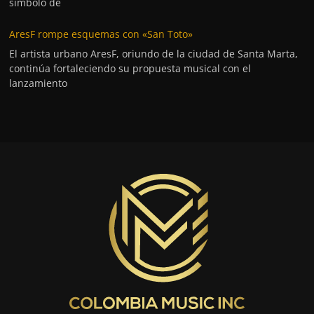
símbolo de
AresF rompe esquemas con «San Toto»
El artista urbano AresF, oriundo de la ciudad de Santa Marta,
continúa fortaleciendo su propuesta musical con el
lanzamiento