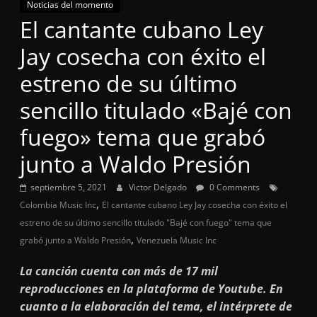
Noticias del momento
El cantante cubano Ley
Jay cosecha con éxito el
estreno de su último
sencillo titulado «Bajé con
fuego» tema que grabó
junto a Waldo Presión
septiembre 5, 2021
Victor Delgado
0 Comments
,
Colombia Music Inc
El cantante cubano Ley Jay cosecha con éxito el
estreno de su último sencillo titulado "Bajé con fuego" tema que
,
grabó junto a Waldo Presión
Venezuela Music Inc
La canción cuenta con más de 17 mil
reproducciones en la plataforma de Youtube. En
cuanto a la elaboración del tema, el intérprete de