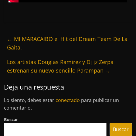
←
MI MARACAIBO el Hit del Dream Team De La
Gaita.
Los artistas Douglas Ramirez y Dj jz Zerpa
estrenan su nuevo sencillo Parampan
→
Deja una respuesta
Lo siento, debes estar
conectado
para publicar un
comentario.
Buscar
Buscar