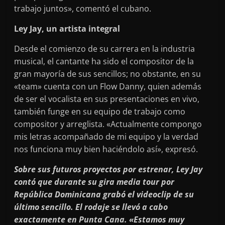
trabajo juntos», comentó el cubano.
Ley Jay, un artista integral
Desde el comienzo de su carrera en la industria
musical, el cantante ha sido el compositor de la
gran mayoría de sus sencillos; no obstante, en su
«team» cuenta con un Flow Danny, quien además
de ser el vocalista en sus presentaciones en vivo,
también funge en su equipo de trabajo como
compositor y arreglista. «Actualmente compongo
mis letras acompañado de mi equipo y la verdad
nos funciona muy bien haciéndolo así», expresó.
Sobre sus futuros proyectos por estrenar, Ley Jay
contó que durante su gira media tour por
República Dominicana grabó el videoclip de su
último sencillo. El rodaje se llevó a cabo
exactamente en Punta Cana. «Estamos muy