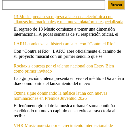
Buscar
13 Music prepara su regreso a la escena electrónica con
alianzas internacionales y una nueva plataforma especializada
El regreso de 13 Music comienza a tomar una dimensión
internacional. A pocas semanas de su reaparición oficial, el
LARU comienza su historia artística con “Contra el Río”
Con “Contra el Río”, LARU abre oficialmente el camino de
su proyecto musical con un primer sencillo que se
Rockaxis apuesta por el talento nacional con Estoy Bien
como primer invitado
La agrupación chilena presenta en vivo el inédito «Día a día a
día» como parte del lanzamiento del nuevo
Ozuna sigue dominando la música latina con nuevas
nominaciones en Premios Juventud 2026
El fenómeno global de la música urbana Ozuna continúa
escribiendo un nuevo capítulo en su exitosa trayectoria al
recibir
VHR Music apuesta por el crecimiento internacional de