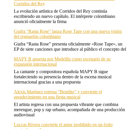
Corridos del Rey
La evolución artística de Corridos del Rey continúa
escribiendo un nuevo capítulo. El intérprete colombiano
anunció oficialmente la firma
Giafra “Rasta Rose” lanza Rose Tape con una nueva visión
del reggaetón colombiano
Giafra “Rasta Rose” presenta oficialmente «Rose Tape», un
EP de siete canciones que introduce al público el concepto del
MAPY B apuesta por Medellín como escenario de su
expansión internacional
La cantante y compositora española MAPY B sigue
fortaleciendo su presencia dentro de la escena musical
internacional gracias a una propuesta
Alexis Martinez estrena “Bendito” y convierte el
agradecimiento en una fiesta musical
El artista regresa con una propuesta vibrante que combina
merengue, pop y rap urbano, acompañada de una producción
audiovisual
Luccas Rivera convierte el amor prohibido en un éxito