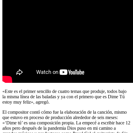
«Este es el primer sencillo de cuatro temas que produje, todos bajo
la misma línea de las baladas y ya con el primero que es Dime Tú
estoy muy feliz», agregó.
El compositor contó cómo fue la elaboración de la canción, mismo
que estuvo en proceso de producción alrededor de seis meses:
«‘Dime tú’ es una composición propia. La empecé a escribir hace 12
años pero después de la pandemia Dios puso en mi camino a