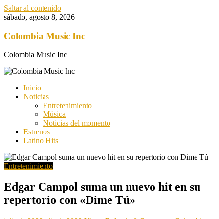
Saltar al contenido
sábado, agosto 8, 2026
Colombia Music Inc
Colombia Music Inc
Inicio
Noticias
Entretenimiento
Música
Noticias del momento
Estrenos
Latino Hits
Entretenimiento
Edgar Campol suma un nuevo hit en su
repertorio con «Dime Tú»