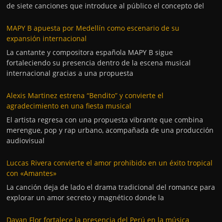
de siete canciones que introduce al público el concepto del
MAPY B apuesta por Medellín como escenario de su
expansión internacional
La cantante y compositora española MAPY B sigue
fortaleciendo su presencia dentro de la escena musical
internacional gracias a una propuesta
Alexis Martinez estrena “Bendito” y convierte el
agradecimiento en una fiesta musical
El artista regresa con una propuesta vibrante que combina
merengue, pop y rap urbano, acompañada de una producción
audiovisual
Luccas Rivera convierte el amor prohibido en un éxito tropical
con «Amantes»
La canción deja de lado el drama tradicional del romance para
explorar un amor secreto y magnético donde la
Dayan Flor fortalece la presencia del Perú en la música