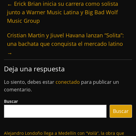
←
Erick Brian inicia su carrera como solista
junto a Warner Music Latina y Big Bad Wolf
Music Group
Cristian Martin y Jiuvel Havana lanzan “Solita”:
una bachata que conquista el mercado latino
→
Deja una respuesta
Lo siento, debes estar
conectado
para publicar un
comentario.
Buscar
Buscar
Alejandro Londoño llega a Medellín con “Voilà”, la obra que