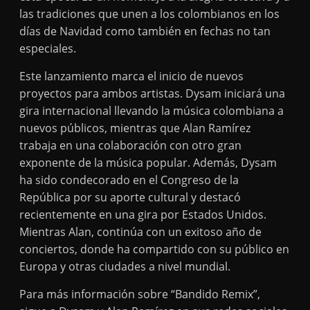
las tradiciones que unen a los colombianos en los
días de Navidad como también en fechas no tan
especiales.
Este lanzamiento marca el inicio de nuevos
proyectos para ambos artistas. Dysam iniciará una
gira internacional llevando la música colombiana a
nuevos públicos, mientras que Alan Ramírez
trabaja en una colaboración con otro gran
exponente de la música popular. Además, Dysam
ha sido condecorado en el Congreso de la
República por su aporte cultural y destacó
recientemente en una gira por Estados Unidos.
Mientras Alan, continúa con un exitoso año de
conciertos, donde ha compartido con su público en
Europa y otras ciudades a nivel mundial.
Para más información sobre “Bandido Remix”,