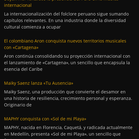
internacional
La internacionalización del folclore peruano sigue sumando
capítulos relevantes. En una industria donde la diversidad
cultural comienza a ocupar
El colombiano Aron conquista nuevos territorios musicales
con «Cartagena»
Aron continúa consolidando su proyección internacional con
el lanzamiento de «Cartagena», un sencillo que encapsula la
esencia del Caribe
Maiky Saenz lanza «Tu Ausencia»
Maiky Saenz, una producción que convierte el desamor en
una historia de resiliencia, crecimiento personal y esperanza.
Originario de
MAPHY conquista con «Sol de mi Playa»
MAPHY, nacida en Florencia, Caquetá, y radicada actualmente
en Medellín, presenta «Sol de mi Playa», un sencillo que