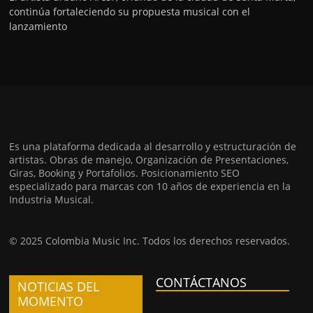
continúa fortaleciendo su propuesta musical con el
lanzamiento
Es una plataforma dedicada al desarrollo y estructuración de
artistas. Obras de manejo, Organización de Presentaciones,
Giras, Booking y Portafolios. Posicionamiento SEO
especializado para marcas con 10 años de experiencia en la
Industria Musical.
© 2025 Colombia Music Inc. Todos los derechos reservados.
CONTÁCTANOS
NOTICIAS DEL
MOMENTO