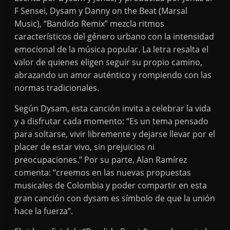
F Sensei, Dysam y Danny on the Beat (Marsal
Music), “Bandido Remix” mezcla ritmos
característicos del género urbano con la intensidad
emocional de la música popular. La letra resalta el
valor de quienes eligen seguir su propio camino,
abrazando un amor auténtico y rompiendo con las
normas tradicionales.
Según Dysam, esta canción invita a celebrar la vida
y a disfrutar cada momento: “Es un tema pensado
para soltarse, vivir libremente y dejarse llevar por el
placer de estar vivo, sin prejuicios ni
preocupaciones.” Por su parte, Alan Ramírez
comenta: “creemos en las nuevas propuestas
musicales de Colombia y poder compartir en esta
gran canción con dysam es símbolo de que la unión
hace la fuerza”.