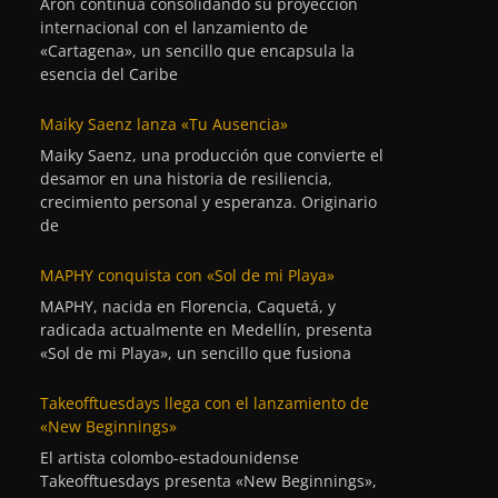
Aron continúa consolidando su proyección
internacional con el lanzamiento de
«Cartagena», un sencillo que encapsula la
esencia del Caribe
Maiky Saenz lanza «Tu Ausencia»
Maiky Saenz, una producción que convierte el
desamor en una historia de resiliencia,
crecimiento personal y esperanza. Originario
de
MAPHY conquista con «Sol de mi Playa»
MAPHY, nacida en Florencia, Caquetá, y
radicada actualmente en Medellín, presenta
«Sol de mi Playa», un sencillo que fusiona
Takeofftuesdays llega con el lanzamiento de
«New Beginnings»
El artista colombo-estadounidense
Takeofftuesdays presenta «New Beginnings»,