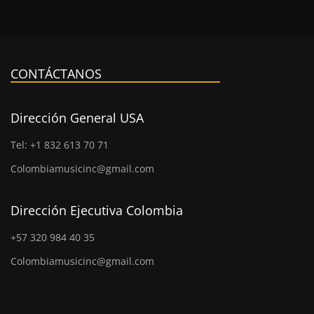
CONTÁCTANOS
Dirección General USA
Tel: +1 832 613 70 71
Colombiamusicinc@gmail.com
Dirección Ejecutiva Colombia
+57 320 984 40 35
Colombiamusicinc@gmail.com