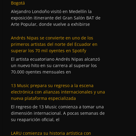
Bogotá
Alejandro Londoño visitó en Medellín la
exposición itinerante del Gran Salón BAT de
Arte Popular, donde vuelve a exhibirse
Andrés Nipas se convierte en uno de los
primeros artistas del norte del Ecuador en
superar los 70 mil oyentes en Spotify
El artista ecuatoriano Andrés Nipas alcanzó
un nuevo hito en su carrera al superar los
70.000 oyentes mensuales en
13 Music prepara su regreso a la escena
electrónica con alianzas internacionales y una
nueva plataforma especializada
El regreso de 13 Music comienza a tomar una
dimensión internacional. A pocas semanas de
su reaparición oficial, el
LARU comienza su historia artística con