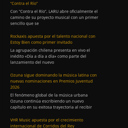
“Contra el Río”
Con “Contra el Río”, LARU abre oficialmente el
camino de su proyecto musical con un primer
sencillo que se
Rockaxis apuesta por el talento nacional con
Estoy Bien como primer invitado
La agrupación chilena presenta en vivo el
inédito «Día a día a día» como parte del
lanzamiento del nuevo
Ozuna sigue dominando la música latina con
nuevas nominaciones en Premios Juventud
2026
El fenómeno global de la música urbana
Ozuna continúa escribiendo un nuevo
capítulo en su exitosa trayectoria al recibir
VHR Music apuesta por el crecimiento
internacional de Corridos del Rey