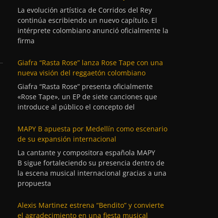
La evolución artística de Corridos del Rey
continúa escribiendo un nuevo capítulo. El
intérprete colombiano anunció oficialmente la
firma
Giafra “Rasta Rose” lanza Rose Tape con una
nueva visión del reggaetón colombiano
Giafra “Rasta Rose” presenta oficialmente
«Rose Tape», un EP de siete canciones que
introduce al público el concepto del
MAPY B apuesta por Medellín como escenario
de su expansión internacional
La cantante y compositora española MAPY
B sigue fortaleciendo su presencia dentro de
la escena musical internacional gracias a una
propuesta
Alexis Martinez estrena “Bendito” y convierte
el agradecimiento en una fiesta musical