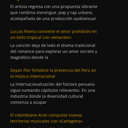
El artista regresa con una propuesta vibrante
que combina merengue, pop y rap urbano,
acompañada de una producción audiovisual
Luccas Rivera convierte el amor prohibido en
un éxito tropical con «Amantes»
La canción deja de lado el drama tradicional
del romance para explorar un amor secreto y
magnético donde la
Dayan Flor fortalece la presencia del Perú en
la música internacional
La internacionalización del folclore peruano
sigue sumando capítulos relevantes. En una
industria donde la diversidad cultural
comienza a ocupar
El colombiano Aron conquista nuevos
territorios musicales con «Cartagena»