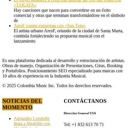
«TAKATA»
Hay canciones que nacen para convertirse en un éxito
comercial y otras que terminan transformándose en el símbolo
de
AresF rompe esquemas con «San Toto»
El artista urbano AresF, oriundo de la ciudad de Santa Marta,
continúa fortaleciendo su propuesta musical con el
lanzamiento
Es una plataforma dedicada al desarrollo y estructuración de artistas.
Obras de manejo, Organización de Presentaciones, Giras, Booking
y Portafolios. Posicionamiento SEO especializado para marcas con
10 años de experiencia en la Industria Musical.
© 2025 Colombia Music Inc. Todos los derechos reservados.
NOTICIAS DEL
CONTÁCTANOS
MOMENTO
Dirección General USA
Alejandro Londoño
llega a Medellín con
Tel: +1 832 613 70 71