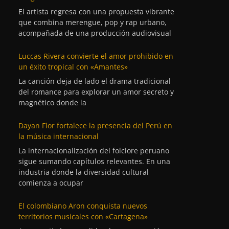
El artista regresa con una propuesta vibrante
que combina merengue, pop y rap urbano,
acompañada de una producción audiovisual
Luccas Rivera convierte el amor prohibido en
un éxito tropical con «Amantes»
La canción deja de lado el drama tradicional
del romance para explorar un amor secreto y
magnético donde la
Dayan Flor fortalece la presencia del Perú en
la música internacional
La internacionalización del folclore peruano
sigue sumando capítulos relevantes. En una
industria donde la diversidad cultural
comienza a ocupar
El colombiano Aron conquista nuevos
territorios musicales con «Cartagena»