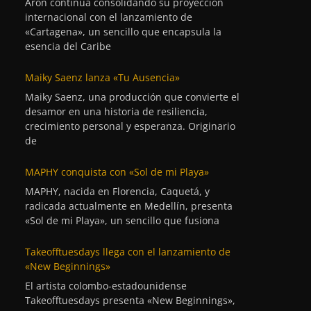
Aron continúa consolidando su proyección
internacional con el lanzamiento de
«Cartagena», un sencillo que encapsula la
esencia del Caribe
Maiky Saenz lanza «Tu Ausencia»
Maiky Saenz, una producción que convierte el
desamor en una historia de resiliencia,
crecimiento personal y esperanza. Originario
de
MAPHY conquista con «Sol de mi Playa»
MAPHY, nacida en Florencia, Caquetá, y
radicada actualmente en Medellín, presenta
«Sol de mi Playa», un sencillo que fusiona
Takeofftuesdays llega con el lanzamiento de
«New Beginnings»
El artista colombo-estadounidense
Takeofftuesdays presenta «New Beginnings»,