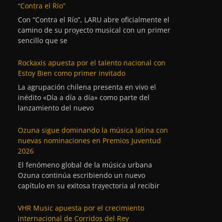
“Contra el Río”
Con “Contra el Río”, LARU abre oficialmente el
camino de su proyecto musical con un primer
sencillo que se
Rockaxis apuesta por el talento nacional con
Estoy Bien como primer invitado
La agrupación chilena presenta en vivo el
inédito «Día a día a día» como parte del
lanzamiento del nuevo
Ozuna sigue dominando la música latina con
nuevas nominaciones en Premios Juventud
2026
El fenómeno global de la música urbana
Ozuna continúa escribiendo un nuevo
capítulo en su exitosa trayectoria al recibir
VHR Music apuesta por el crecimiento
internacional de Corridos del Rey