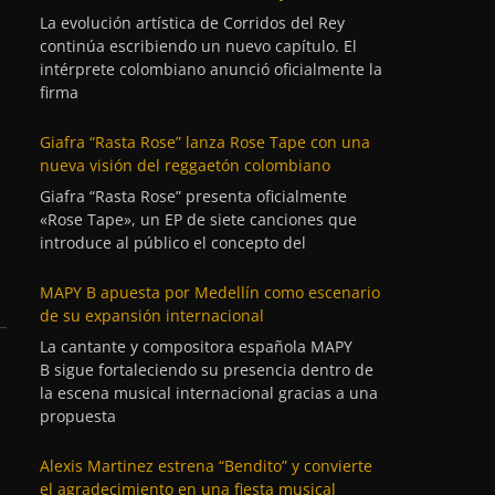
La evolución artística de Corridos del Rey
continúa escribiendo un nuevo capítulo. El
intérprete colombiano anunció oficialmente la
firma
Giafra “Rasta Rose” lanza Rose Tape con una
nueva visión del reggaetón colombiano
Giafra “Rasta Rose” presenta oficialmente
«Rose Tape», un EP de siete canciones que
introduce al público el concepto del
MAPY B apuesta por Medellín como escenario
de su expansión internacional
La cantante y compositora española MAPY
B sigue fortaleciendo su presencia dentro de
la escena musical internacional gracias a una
propuesta
Alexis Martinez estrena “Bendito” y convierte
el agradecimiento en una fiesta musical