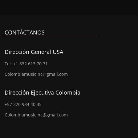
CONTÁCTANOS
Dirección General USA
Tel: +1 832 613 70 71
Colombiamusicinc@gmail.com
Dirección Ejecutiva Colombia
+57 320 984 40 35
Colombiamusicinc@gmail.com