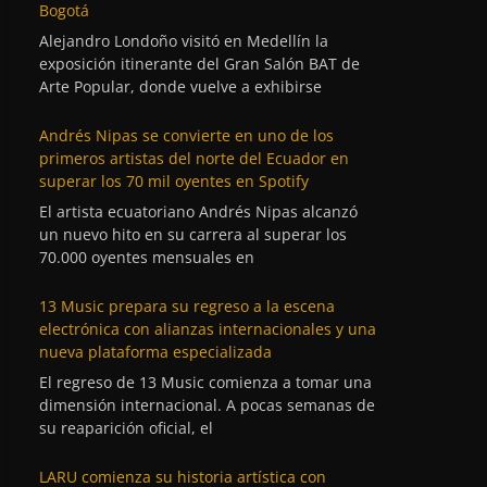
Bogotá
Alejandro Londoño visitó en Medellín la
exposición itinerante del Gran Salón BAT de
Arte Popular, donde vuelve a exhibirse
Andrés Nipas se convierte en uno de los
primeros artistas del norte del Ecuador en
superar los 70 mil oyentes en Spotify
El artista ecuatoriano Andrés Nipas alcanzó
un nuevo hito en su carrera al superar los
70.000 oyentes mensuales en
13 Music prepara su regreso a la escena
electrónica con alianzas internacionales y una
nueva plataforma especializada
El regreso de 13 Music comienza a tomar una
dimensión internacional. A pocas semanas de
su reaparición oficial, el
LARU comienza su historia artística con