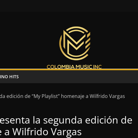
INO HITS
esenta la segunda edición de
 a Wilfrido Vargas