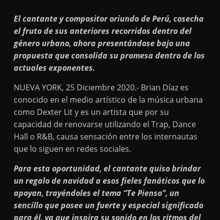
El cantante y compositor oriundo de Perú, cosecha
el fruto de sus anteriores recorridos dentro del
género urbano, ahora presentándose bajo una
propuesta que consolida su promesa dentro de los
actuales exponentes.
NUEVA YORK, 25 Diciembre 2020.- Brian Díaz es
conocido en el medio artístico de la música urbana
como Dexter Lit y es un artista que por su
capacidad de renovarse utilizando el Trap, Dance
Hall o R&B, causa sensación entre los internautas
que lo siguen en redes sociales.
Para esta oportunidad, el cantante quiso brindar
un regalo de navidad a esos fieles fanáticos que lo
apoyan, trayéndoles el tema “Te Pienso”, un
sencillo que posee un fuerte y especial significado
para él, ya que inspira su sonido en los ritmos del