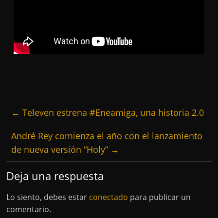
←
Televen estrena #Eneamiga, una historia 2.0
André Rey comienza el año con el lanzamiento
de nueva versión “Holy”
→
Deja una respuesta
Lo siento, debes estar
conectado
para publicar un
comentario.