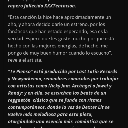
rapero fallecido XXXTentacion.
“Esta canción la hice hace aproximadamente un
año, y ahora decido darle un estreno, por los
fanáticos que han estado esperando, esa es la
verdad. Espero que les guste mucho porque está
hecho con las mejores energías, de hecho, me
pongo de muy buen humor cuando lo escucho”,
revela el artista.
“Te Pienso” está producida por Last Latin Records
y Newyorkeeno, renombres conocidos por trabajar
con artistas como Nicky Jam, Arcángel o Jowel y
Randy; y en ella, se escuchan los beats de un
reggaetón clásico que se funde con ritmos
contemporáneos, donde la voz de Dexter Lit se
vuelve más melodiosa para esta pieza,
otorgándole una esencia más romántica que se