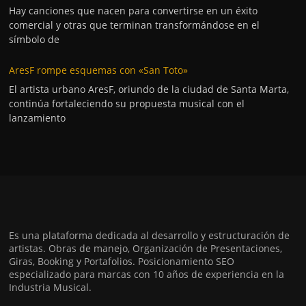
Hay canciones que nacen para convertirse en un éxito
comercial y otras que terminan transformándose en el
símbolo de
AresF rompe esquemas con «San Toto»
El artista urbano AresF, oriundo de la ciudad de Santa Marta,
continúa fortaleciendo su propuesta musical con el
lanzamiento
Es una plataforma dedicada al desarrollo y estructuración de
artistas. Obras de manejo, Organización de Presentaciones,
Giras, Booking y Portafolios. Posicionamiento SEO
especializado para marcas con 10 años de experiencia en la
Industria Musical.