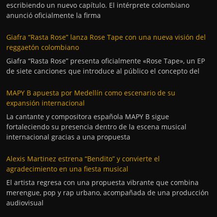
escribiendo un nuevo capítulo. El intérprete colombiano
anunció oficialmente la firma
Giafra “Rasta Rose” lanza Rose Tape con una nueva visión del
reggaetón colombiano
Giafra “Rasta Rose” presenta oficialmente «Rose Tape», un EP
de siete canciones que introduce al público el concepto del
MAPY B apuesta por Medellín como escenario de su
expansión internacional
La cantante y compositora española MAPY B sigue
fortaleciendo su presencia dentro de la escena musical
internacional gracias a una propuesta
Alexis Martinez estrena “Bendito” y convierte el
agradecimiento en una fiesta musical
El artista regresa con una propuesta vibrante que combina
merengue, pop y rap urbano, acompañada de una producción
audiovisual