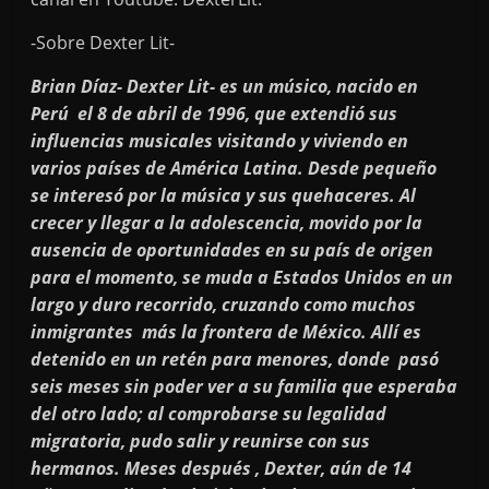
-Sobre Dexter Lit-
Brian Díaz- Dexter Lit- es un músico, nacido en
Perú el 8 de abril de 1996, que extendió sus
influencias musicales visitando y viviendo en
varios países de América Latina. Desde pequeño
se interesó por la música y sus quehaceres. Al
crecer y llegar a la adolescencia, movido por la
ausencia de oportunidades en su país de origen
para el momento, se muda a Estados Unidos en un
largo y duro recorrido, cruzando como muchos
inmigrantes más la frontera de México. Allí es
detenido en un retén para menores, donde pasó
seis meses sin poder ver a su familia que esperaba
del otro lado; al comprobarse su legalidad
migratoria, pudo salir y reunirse con sus
hermanos. Meses después , Dexter, aún de 14