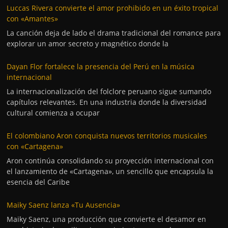
Luccas Rivera convierte el amor prohibido en un éxito tropical
con «Amantes»
La canción deja de lado el drama tradicional del romance para
explorar un amor secreto y magnético donde la
Dayan Flor fortalece la presencia del Perú en la música
internacional
La internacionalización del folclore peruano sigue sumando
capítulos relevantes. En una industria donde la diversidad
cultural comienza a ocupar
El colombiano Aron conquista nuevos territorios musicales
con «Cartagena»
Aron continúa consolidando su proyección internacional con
el lanzamiento de «Cartagena», un sencillo que encapsula la
esencia del Caribe
Maiky Saenz lanza «Tu Ausencia»
Maiky Saenz, una producción que convierte el desamor en