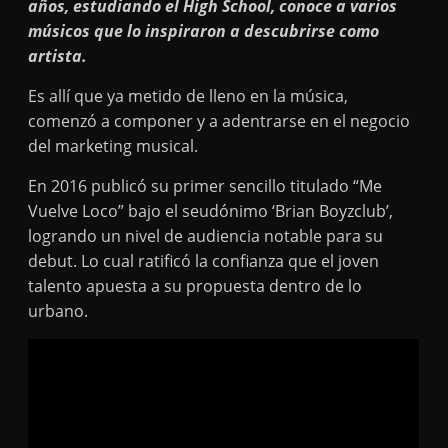
años, estudiando el High School, conoce a varios
músicos que lo inspiraron a descubrirse como
artista.
Es allí que ya metido de lleno en la música,
comenzó a componer y a adentrarse en el negocio
del marketing musical.
En 2016 publicó su primer sencillo titulado “Me
Vuelve Loco” bajo el seudónimo ‘Brian Boyzclub’,
logrando un nivel de audiencia notable para su
debut. Lo cual ratificó la confianza que el joven
talento apuesta a su propuesta dentro de lo
urbano.