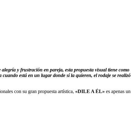
alegría y frustración en pareja, esta propuesta visual tiene como
 cuando está en un lugar donde sí la quieren, el rodaje se realizó
onales con su gran propuesta artística,
«DILE A ÉL»
es apenas un