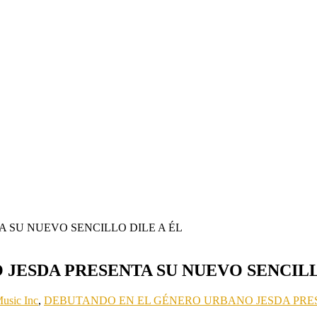
JESDA PRESENTA SU NUEVO SENCILLO
usic Inc
,
DEBUTANDO EN EL GÉNERO URBANO JESDA PRESE