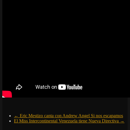
←
Eric Mestizo canta con Andrew Angel Si nos escapamos
El Miss Intercontinental Venezuela tiene Nueva Directiva
→