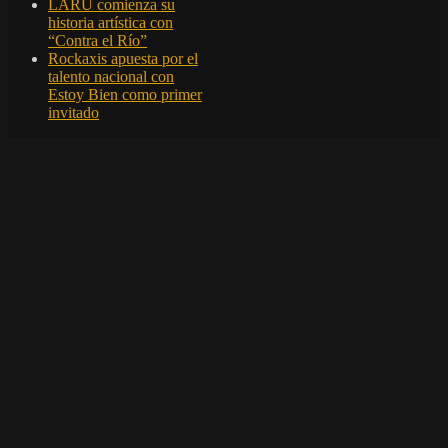
LARU comienza su
historia artística con
“Contra el Río”
Rockaxis apuesta por el
talento nacional con
Estoy Bien como primer
invitado