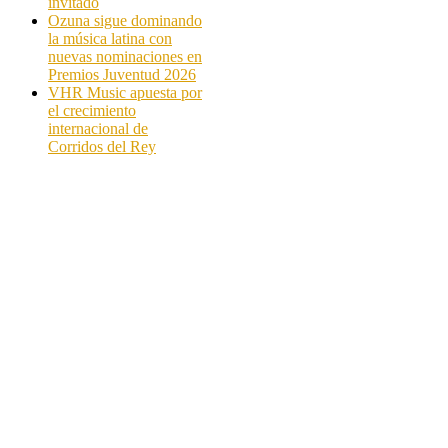
invitado
Ozuna sigue dominando
la música latina con
nuevas nominaciones en
Premios Juventud 2026
VHR Music apuesta por
el crecimiento
internacional de
Corridos del Rey