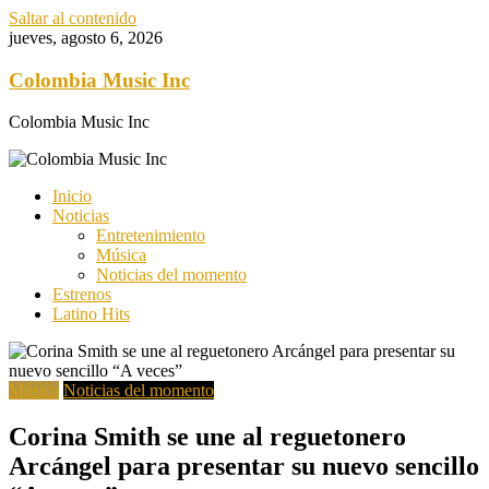
Saltar al contenido
jueves, agosto 6, 2026
Colombia Music Inc
Colombia Music Inc
Inicio
Noticias
Entretenimiento
Música
Noticias del momento
Estrenos
Latino Hits
Música
Noticias del momento
Corina Smith se une al reguetonero
Arcángel para presentar su nuevo sencillo