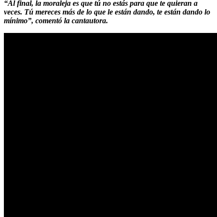
“Al final, la moraleja es que tú no estás para que te quieran a
veces. Tú mereces más de lo que le están dando, te están dando lo
mínimo”, comentó la cantautora.