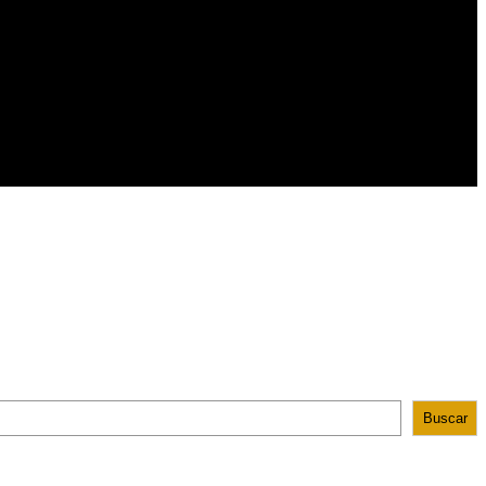
Buscar