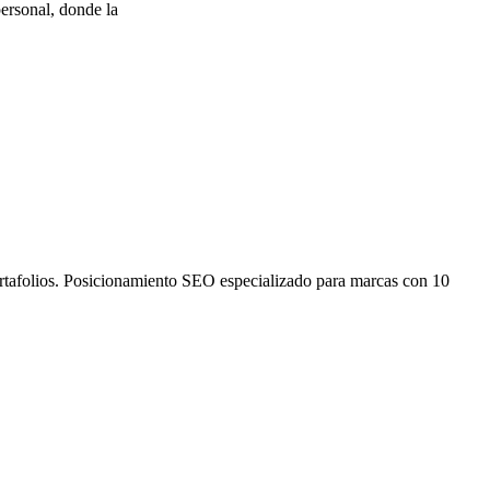
ersonal, donde la
ortafolios. Posicionamiento SEO especializado para marcas con 10