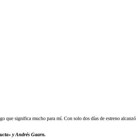
algo que significa mucho para mí. Con solo dos días de estreno alcanzó
ducta» y Andrés Gaarn.