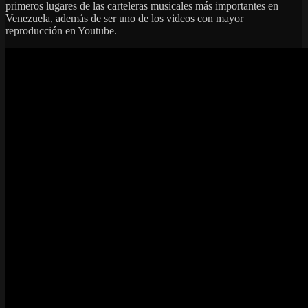
primeros lugares de las carteleras musicales más importantes en
Venezuela, además de ser uno de los videos con mayor
reproducción en Youtube.