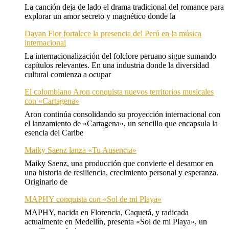
La canción deja de lado el drama tradicional del romance para
explorar un amor secreto y magnético donde la
Dayan Flor fortalece la presencia del Perú en la música
internacional
La internacionalización del folclore peruano sigue sumando
capítulos relevantes. En una industria donde la diversidad
cultural comienza a ocupar
El colombiano Aron conquista nuevos territorios musicales
con «Cartagena»
Aron continúa consolidando su proyección internacional con
el lanzamiento de «Cartagena», un sencillo que encapsula la
esencia del Caribe
Maiky Saenz lanza «Tu Ausencia»
Maiky Saenz, una producción que convierte el desamor en
una historia de resiliencia, crecimiento personal y esperanza.
Originario de
MAPHY conquista con «Sol de mi Playa»
MAPHY, nacida en Florencia, Caquetá, y radicada
actualmente en Medellín, presenta «Sol de mi Playa», un