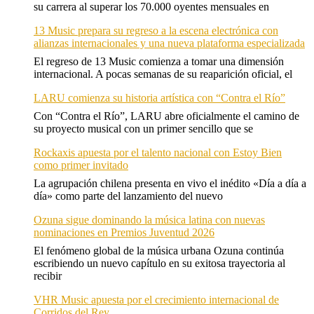
su carrera al superar los 70.000 oyentes mensuales en
13 Music prepara su regreso a la escena electrónica con
alianzas internacionales y una nueva plataforma especializada
El regreso de 13 Music comienza a tomar una dimensión
internacional. A pocas semanas de su reaparición oficial, el
LARU comienza su historia artística con “Contra el Río”
Con “Contra el Río”, LARU abre oficialmente el camino de
su proyecto musical con un primer sencillo que se
Rockaxis apuesta por el talento nacional con Estoy Bien
como primer invitado
La agrupación chilena presenta en vivo el inédito «Día a día a
día» como parte del lanzamiento del nuevo
Ozuna sigue dominando la música latina con nuevas
nominaciones en Premios Juventud 2026
El fenómeno global de la música urbana Ozuna continúa
escribiendo un nuevo capítulo en su exitosa trayectoria al
recibir
VHR Music apuesta por el crecimiento internacional de
Corridos del Rey