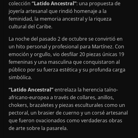
colección
“Latido Ancestral”
: una propuesta de
joyería artesanal que rindió homenaje a la
feminidad, la memoria ancestral y la riqueza
cultural del Caribe.
La noche del pasado 2 de octubre se convirtió en
un hito personal y profesional para Martínez. Con
emoción y orgullo, vio desfilar 20 piezas únicas 19
femeninas y una masculina que conquistaron al
público por su fuerza estética y su profunda carga
simbólica.
“Latido Ancestral”
entrelaza la herencia taíno-
africano-europea a través de collares, anillos,
chokers, brazaletes y piezas esculturales como un
pectoral, un brasier de cuerno y un corsé artesanal
que fueron ovacionados como verdaderas obras
de arte sobre la pasarela.