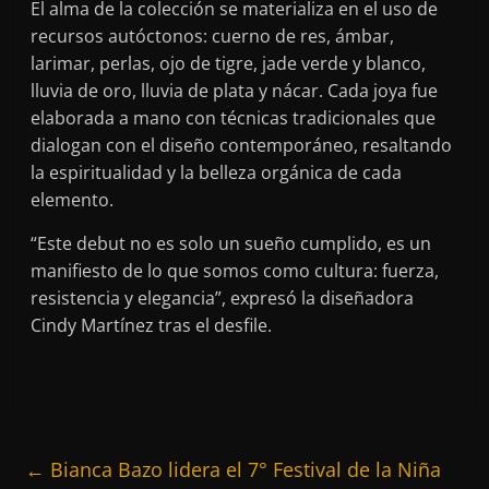
El alma de la colección se materializa en el uso de
recursos autóctonos: cuerno de res, ámbar,
larimar, perlas, ojo de tigre, jade verde y blanco,
lluvia de oro, lluvia de plata y nácar. Cada joya fue
elaborada a mano con técnicas tradicionales que
dialogan con el diseño contemporáneo, resaltando
la espiritualidad y la belleza orgánica de cada
elemento.
“Este debut no es solo un sueño cumplido, es un
manifiesto de lo que somos como cultura: fuerza,
resistencia y elegancia”, expresó la diseñadora
Cindy Martínez tras el desfile.
←
Bianca Bazo lidera el 7° Festival de la Niña