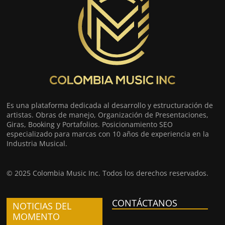
Es una plataforma dedicada al desarrollo y estructuración de
artistas. Obras de manejo, Organización de Presentaciones,
Giras, Booking y Portafolios. Posicionamiento SEO
especializado para marcas con 10 años de experiencia en la
Industria Musical.
© 2025 Colombia Music Inc. Todos los derechos reservados.
CONTÁCTANOS
NOTICIAS DEL
MOMENTO