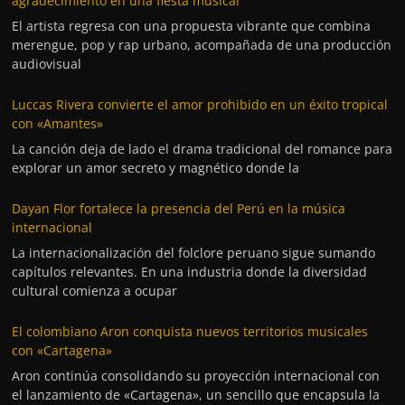
agradecimiento en una fiesta musical
El artista regresa con una propuesta vibrante que combina
merengue, pop y rap urbano, acompañada de una producción
audiovisual
Luccas Rivera convierte el amor prohibido en un éxito tropical
con «Amantes»
La canción deja de lado el drama tradicional del romance para
explorar un amor secreto y magnético donde la
Dayan Flor fortalece la presencia del Perú en la música
internacional
La internacionalización del folclore peruano sigue sumando
capítulos relevantes. En una industria donde la diversidad
cultural comienza a ocupar
El colombiano Aron conquista nuevos territorios musicales
con «Cartagena»
Aron continúa consolidando su proyección internacional con
el lanzamiento de «Cartagena», un sencillo que encapsula la