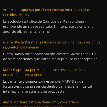
VHR Music apuesta por el crecimiento internacional de
Corridos del Rey
La evolución artística de Corridos del Rey continúa
escribiendo un nuevo capítulo. El intérprete colombiano
anunció oficialmente la firma
Giafra “Rasta Rose” lanza Rose Tape con una nueva visión del
reggaetón colombiano
Giafra “Rasta Rose” presenta oficialmente «Rose Tape», un EP
de siete canciones que introduce al público el concepto del
MAPY B apuesta por Medellín como escenario de su
expansión internacional
La cantante y compositora española MAPY B sigue
fortaleciendo su presencia dentro de la escena musical
internacional gracias a una propuesta
Alexis Martinez estrena “Bendito” y convierte el