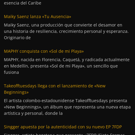
esencia del Caribe
Maiky Saenz lanza «Tu Ausencia»
Maiky Saenz, una producción que convierte el desamor en
una historia de resiliencia, crecimiento personal y esperanza.
Originario de
MAPHY conquista con «Sol de mi Playa»
MAPHY, nacida en Florencia, Caquetá, y radicada actualmente
en Medellín, presenta «Sol de mi Playa», un sencillo que
fusiona
Takeofftuesdays llega con el lanzamiento de «New
Beginnings»
El artista colombo-estadounidense Takeofftuesdays presenta
«New Beginnings», un álbum que representa una nueva etapa
artística y personal, donde la
Singger apuesta por la autenticidad con su nuevo EP 7FDP