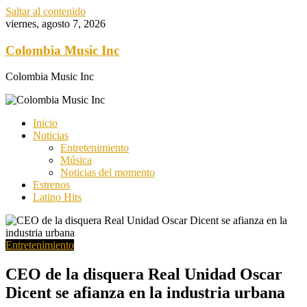
Saltar al contenido
viernes, agosto 7, 2026
Colombia Music Inc
Colombia Music Inc
Inicio
Noticias
Entretenimiento
Música
Noticias del momento
Estrenos
Latino Hits
Entretenimiento
CEO de la disquera Real Unidad Oscar
Dicent se afianza en la industria urbana