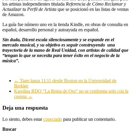
los artistas independientes titulada
Referencia de Cómo Reclamar y
Actualizar tu Perfil de Artista
que se posicionó en las listas de ventas
de Amazon.
La guía fue número uno en la tienda Kindle, en obras de consulta en
español, desarrollo personal y autoayuda en español.
Sin duda, Dicent escala silenciosamente y se expande en el
mercado musical, y su objetivo es seguir construyendo una
trayectoria de la mano de Real Unidad, con artistas de calidad que
“tengan lo que se necesita para tener éxito en el negocio de la
música”.
←
Tiare lanza 11:11 desde Boston en la Universidad de
Berklee
Karolina RDO “La Reina de Oro” no se conforma solo con la
corona
→
Deja una respuesta
Lo siento, debes estar
conectado
para publicar un comentario.
Buscar