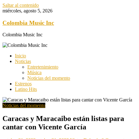
Saltar al contenido
miércoles, agosto 5, 2026
Colombia Music Inc
Colombia Music Inc
Inicio
Noticias
Entretenimiento
Música
Noticias del momento
Estrenos
Latino Hits
Noticias del momento
Caracas y Maracaibo están listas para
cantar con Vicente García