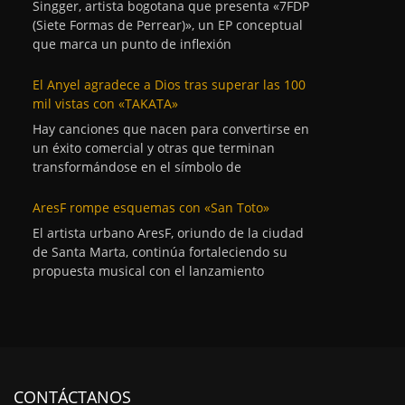
Singger, artista bogotana que presenta «7FDP
(Siete Formas de Perrear)», un EP conceptual
que marca un punto de inflexión
El Anyel agradece a Dios tras superar las 100
mil vistas con «TAKATA»
Hay canciones que nacen para convertirse en
un éxito comercial y otras que terminan
transformándose en el símbolo de
AresF rompe esquemas con «San Toto»
El artista urbano AresF, oriundo de la ciudad
de Santa Marta, continúa fortaleciendo su
propuesta musical con el lanzamiento
CONTÁCTANOS