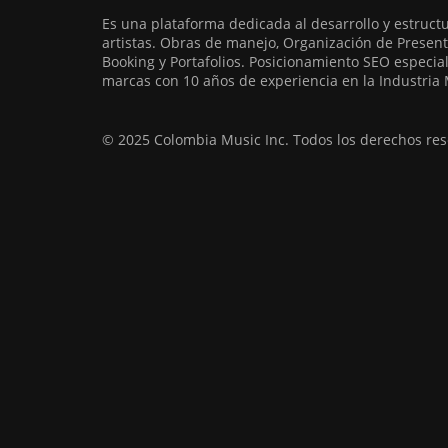
Es una plataforma dedicada al desarrollo y estruct
artistas. Obras de manejo, Organización de Present
Booking y Portafolios. Posicionamiento SEO especia
marcas con 10 años de experiencia en la Industria 
© 2025 Colombia Music Inc. Todos los derechos res