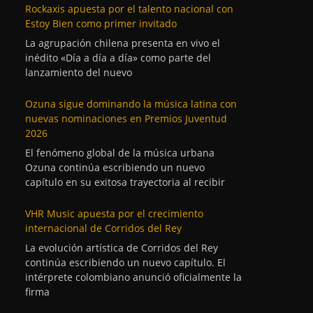
Rockaxis apuesta por el talento nacional con
Estoy Bien como primer invitado
La agrupación chilena presenta en vivo el
inédito «Día a día a día» como parte del
lanzamiento del nuevo
Ozuna sigue dominando la música latina con
nuevas nominaciones en Premios Juventud
2026
El fenómeno global de la música urbana
Ozuna continúa escribiendo un nuevo
capítulo en su exitosa trayectoria al recibir
VHR Music apuesta por el crecimiento
internacional de Corridos del Rey
La evolución artística de Corridos del Rey
continúa escribiendo un nuevo capítulo. El
intérprete colombiano anunció oficialmente la
firma