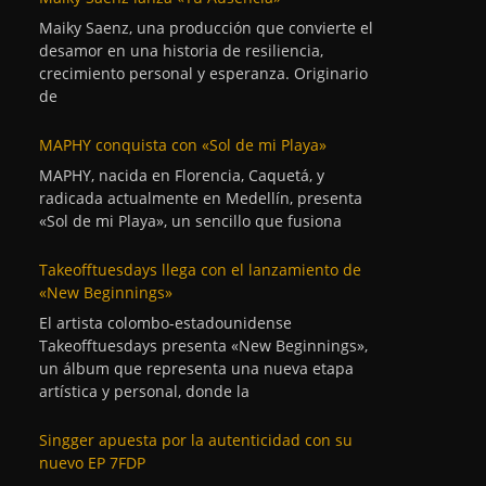
Maiky Saenz, una producción que convierte el
desamor en una historia de resiliencia,
crecimiento personal y esperanza. Originario
de
MAPHY conquista con «Sol de mi Playa»
MAPHY, nacida en Florencia, Caquetá, y
radicada actualmente en Medellín, presenta
«Sol de mi Playa», un sencillo que fusiona
Takeofftuesdays llega con el lanzamiento de
«New Beginnings»
El artista colombo-estadounidense
Takeofftuesdays presenta «New Beginnings»,
un álbum que representa una nueva etapa
artística y personal, donde la
Singger apuesta por la autenticidad con su
nuevo EP 7FDP