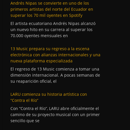
Andrés Nipas se convierte en uno de los
primeros artistas del norte del Ecuador en
superar los 70 mil oyentes en Spotify
El artista ecuatoriano Andrés Nipas alcanzó
un nuevo hito en su carrera al superar los
70.000 oyentes mensuales en
13 Music prepara su regreso a la escena
electrónica con alianzas internacionales y una
nueva plataforma especializada
El regreso de 13 Music comienza a tomar una
dimensión internacional. A pocas semanas de
su reaparición oficial, el
LARU comienza su historia artística con
“Contra el Río”
Con “Contra el Río”, LARU abre oficialmente el
camino de su proyecto musical con un primer
sencillo que se