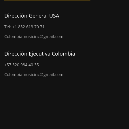
Dirección General USA
Tel: +1 832 613 70 71
Colombiamusicinc@gmail.com
Dirección Ejecutiva Colombia
+57 320 984 40 35
Colombiamusicinc@gmail.com