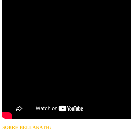
SOBRE BELLAKATH: