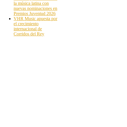
la música latina con
nuevas nominaciones en
Premios Juventud 2026
VHR Music apuesta por
el crecimiento
internacional de
Corridos del Rey