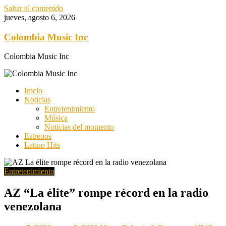
Saltar al contenido
jueves, agosto 6, 2026
Colombia Music Inc
Colombia Music Inc
Inicio
Noticias
Entretenimiento
Música
Noticias del momento
Estrenos
Latino Hits
Entretenimiento
AZ “La élite” rompe récord en la radio
venezolana