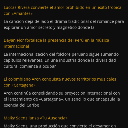
Luccas Rivera convierte el amor prohibido en un éxito tropical
con «Amantes»
La canción deja de lado el drama tradicional del romance para
explorar un amor secreto y magnético donde la
Dayan Flor fortalece la presencia del Perú en la música
internacional
La internacionalización del folclore peruano sigue sumando
capítulos relevantes. En una industria donde la diversidad
cultural comienza a ocupar
El colombiano Aron conquista nuevos territorios musicales
con «Cartagena»
Aron continúa consolidando su proyección internacional con
el lanzamiento de «Cartagena», un sencillo que encapsula la
esencia del Caribe
Maiky Saenz lanza «Tu Ausencia»
Maiky Saenz, una producción que convierte el desamor en