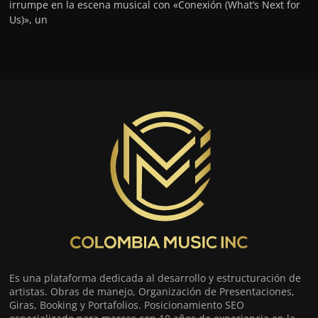
irrumpe en la escena musical con «Conexión (What’s Next for
Us)», un
Es una plataforma dedicada al desarrollo y estructuración de
artistas. Obras de manejo, Organización de Presentaciones,
Giras, Booking y Portafolios. Posicionamiento SEO