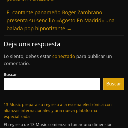
El cantante panameño Roger Zambrano
presenta su sencillo «Agosto En Madrid» una
balada pop hipnotizante
→
Deja una respuesta
Lo siento, debes estar
conectado
para publicar un
comentario.
Buscar
Buscar
13 Music prepara su regreso a la escena electrónica con
alianzas internacionales y una nueva plataforma
especializada
El regreso de 13 Music comienza a tomar una dimensión