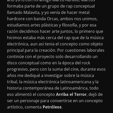
formaba parte de un grupo de rap conceptual
llamado Malavita, y yo venía de hacer metal
hardcore con banda Orcas, ambos nos unimos,
estudiamos artes plásticas y filosofía, y por esa
razón decidimos hacer arte juntos, lo primero que
hicimos estaba más cerca del rap que de la música
electrónica, aun asi tenia el concepto como objeto
principal para la creación. Por cuestiones laborales
continúe con el proyecto solo desarrollando un
disco conceptual como en la época del rock
progresivo, pero con la suma del cine, durante esos
años me dediqué a investigar sobre la música
tribal, la música electrónica latinoamericana y la
historia contemporánea de Latinoamérica, todo
eso alimentó el concepto
Arriba el Terror
, dejó de
ser un personaje para convertirse en un concepto
artístico, comenta
Petróleos
.