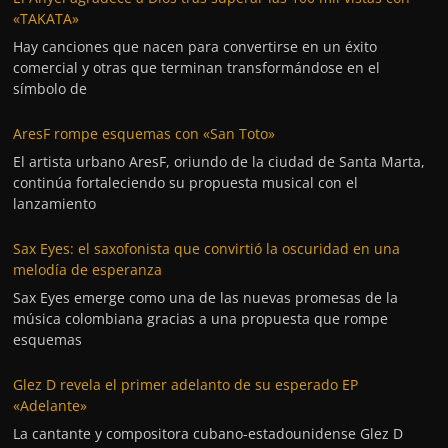
«TAKATA»
Hay canciones que nacen para convertirse en un éxito
comercial y otras que terminan transformándose en el
símbolo de
AresF rompe esquemas con «San Toto»
El artista urbano AresF, oriundo de la ciudad de Santa Marta,
continúa fortaleciendo su propuesta musical con el
lanzamiento
Sax Eyes: el saxofonista que convirtió la oscuridad en una
melodía de esperanza
Sax Eyes emerge como una de las nuevas promesas de la
música colombiana gracias a una propuesta que rompe
esquemas
Glez D revela el primer adelanto de su esperado EP
«Adelante»
La cantante y compositora cubano-estadounidense Glez D