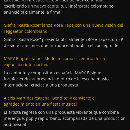
escribiendo un nuevo capítulo. El intérprete colombiano
anunció oficialmente la firma
Giafra “Rasta Rose” lanza Rose Tape con una nueva visión del
reggaetón colombiano
Giafra “Rasta Rose” presenta oficialmente «Rose Tape», un EP
de siete canciones que introduce al público el concepto del
MAPY B apuesta por Medellín como escenario de su
expansión internacional
La cantante y compositora española MAPY B sigue
fortaleciendo su presencia dentro de la escena musical
internacional gracias a una propuesta
Alexis Martinez estrena “Bendito” y convierte el
agradecimiento en una fiesta musical
El artista regresa con una propuesta vibrante que combina
merengue, pop y rap urbano, acompañada de una producción
audiovisual