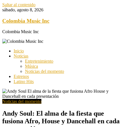
Saltar al contenido
sábado, agosto 8, 2026
Colombia Music Inc
Colombia Music Inc
Inicio
Noticias
Entretenimiento
Música
Noticias del momento
Estrenos
Latino Hits
Noticias del momento
Andy Soul: El alma de la fiesta que
fusiona Afro, House y Dancehall en cada