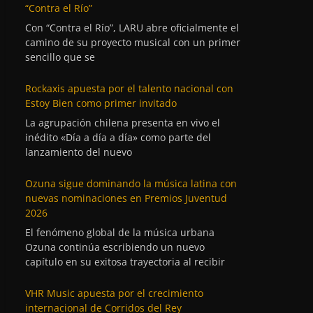
“Contra el Río”
Con “Contra el Río”, LARU abre oficialmente el
camino de su proyecto musical con un primer
sencillo que se
Rockaxis apuesta por el talento nacional con
Estoy Bien como primer invitado
La agrupación chilena presenta en vivo el
inédito «Día a día a día» como parte del
lanzamiento del nuevo
Ozuna sigue dominando la música latina con
nuevas nominaciones en Premios Juventud
2026
El fenómeno global de la música urbana
Ozuna continúa escribiendo un nuevo
capítulo en su exitosa trayectoria al recibir
VHR Music apuesta por el crecimiento
internacional de Corridos del Rey