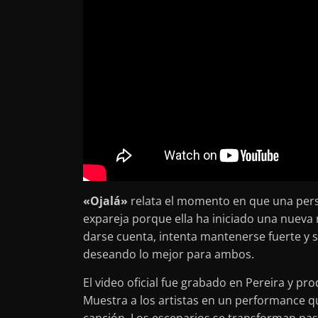
«Ojalá»
relata el momento en que una per
expareja porque ella ha iniciado una nueva
darse cuenta, intenta mantenerse fuerte y 
deseando lo mejor para ambos.
El video oficial fue grabado en Pereira y p
Muestra a los artistas en un performance qu