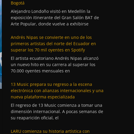
Bogotá
Alejandro Londoño visitó en Medellín la
exposición itinerante del Gran Salón BAT de
Arte Popular, donde vuelve a exhibirse
Andrés Nipas se convierte en uno de los
primeros artistas del norte del Ecuador en
superar los 70 mil oyentes en Spotify
El artista ecuatoriano Andrés Nipas alcanzó
un nuevo hito en su carrera al superar los
70.000 oyentes mensuales en
13 Music prepara su regreso a la escena
electrónica con alianzas internacionales y una
nueva plataforma especializada
El regreso de 13 Music comienza a tomar una
dimensión internacional. A pocas semanas de
su reaparición oficial, el
LARU comienza su historia artística con