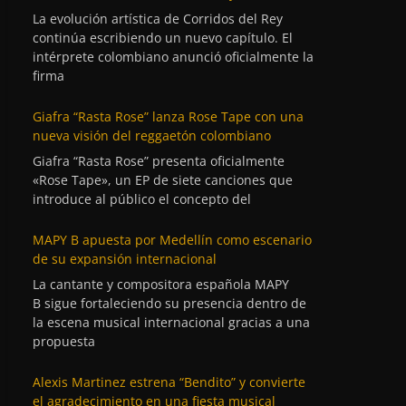
La evolución artística de Corridos del Rey
continúa escribiendo un nuevo capítulo. El
intérprete colombiano anunció oficialmente la
firma
Giafra “Rasta Rose” lanza Rose Tape con una
nueva visión del reggaetón colombiano
Giafra “Rasta Rose” presenta oficialmente
«Rose Tape», un EP de siete canciones que
introduce al público el concepto del
MAPY B apuesta por Medellín como escenario
de su expansión internacional
La cantante y compositora española MAPY
B sigue fortaleciendo su presencia dentro de
la escena musical internacional gracias a una
propuesta
Alexis Martinez estrena “Bendito” y convierte
el agradecimiento en una fiesta musical