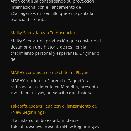
Aron continúa consolidando su proyección
internacional con el lanzamiento de
«Cartagena», un sencillo que encapsula la
esencia del Caribe
Maiky Saenz lanza «Tu Ausencia»
Maiky Saenz, una producción que convierte el
desamor en una historia de resiliencia,
crecimiento personal y esperanza. Originario
de
MAPHY conquista con «Sol de mi Playa»
MAPHY, nacida en Florencia, Caquetá, y
radicada actualmente en Medellín, presenta
«Sol de mi Playa», un sencillo que fusiona
Takeofftuesdays llega con el lanzamiento de
«New Beginnings»
El artista colombo-estadounidense
Takeofftuesdays presenta «New Beginnings»,