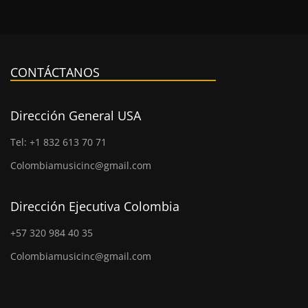
CONTÁCTANOS
Dirección General USA
Tel: +1 832 613 70 71
Colombiamusicinc@gmail.com
Dirección Ejecutiva Colombia
+57 320 984 40 35
Colombiamusicinc@gmail.com