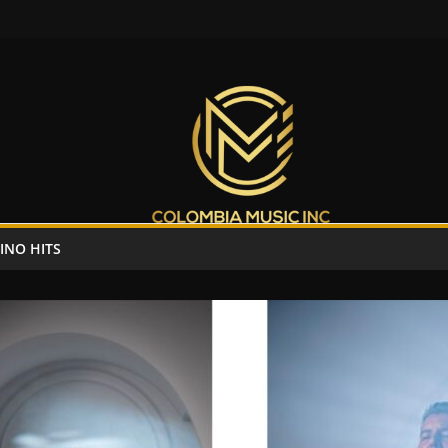
INO HITS