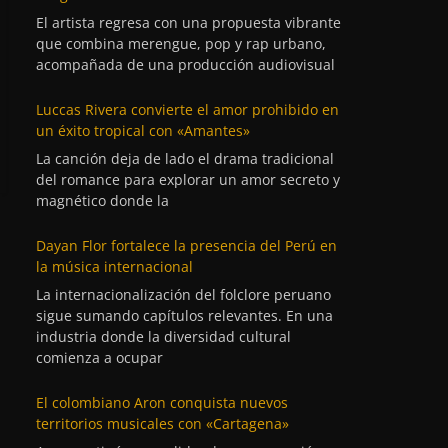
El artista regresa con una propuesta vibrante
que combina merengue, pop y rap urbano,
acompañada de una producción audiovisual
Luccas Rivera convierte el amor prohibido en
un éxito tropical con «Amantes»
La canción deja de lado el drama tradicional
del romance para explorar un amor secreto y
magnético donde la
Dayan Flor fortalece la presencia del Perú en
la música internacional
La internacionalización del folclore peruano
sigue sumando capítulos relevantes. En una
industria donde la diversidad cultural
comienza a ocupar
El colombiano Aron conquista nuevos
territorios musicales con «Cartagena»