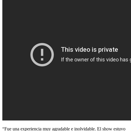
“Fue una experiencia muy agradable e inolvidable. El show estuvo