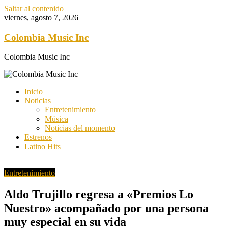
Saltar al contenido
viernes, agosto 7, 2026
Colombia Music Inc
Colombia Music Inc
Inicio
Noticias
Entretenimiento
Música
Noticias del momento
Estrenos
Latino Hits
Entretenimiento
Aldo Trujillo regresa a «Premios Lo
Nuestro» acompañado por una persona
muy especial en su vida