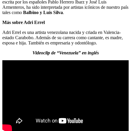
escrita por los españoles Pablo Herrero Ibarz y José Luis
Armenteros, ha sido interpretada por artistas icónicos de nuestro país
tales como
Balbino y Luis Silva
.
Más sobre Adri Errel
Adri Errel es una artista venezolana nacida y criada en Valencia-
estado Carabobo. Además de su carrera como cantante, es madre,
esposa e hija. También es empresaria y odontólogo.
Videoclip de “Venezuela” en inglés