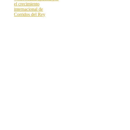
el crecimiento
internacional de
Corridos del Rey