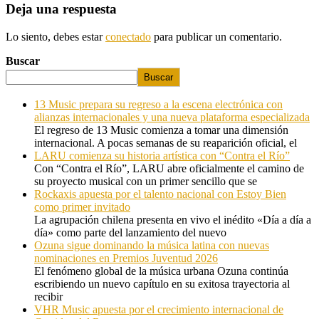
Deja una respuesta
Lo siento, debes estar
conectado
para publicar un comentario.
Buscar
Buscar
13 Music prepara su regreso a la escena electrónica con
alianzas internacionales y una nueva plataforma especializada
El regreso de 13 Music comienza a tomar una dimensión
internacional. A pocas semanas de su reaparición oficial, el
LARU comienza su historia artística con “Contra el Río”
Con “Contra el Río”, LARU abre oficialmente el camino de
su proyecto musical con un primer sencillo que se
Rockaxis apuesta por el talento nacional con Estoy Bien
como primer invitado
La agrupación chilena presenta en vivo el inédito «Día a día a
día» como parte del lanzamiento del nuevo
Ozuna sigue dominando la música latina con nuevas
nominaciones en Premios Juventud 2026
El fenómeno global de la música urbana Ozuna continúa
escribiendo un nuevo capítulo en su exitosa trayectoria al
recibir
VHR Music apuesta por el crecimiento internacional de