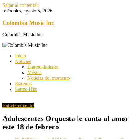
Saltar al contenido
miércoles, agosto 5, 2026
Colombia Music Inc
Colombia Music Inc
Inicio
Noticias
Entretenimiento
Música
Noticias del momento
Estrenos
Latino Hits
Entretenimiento
Adolescentes Orquesta le canta al amor
este 18 de febrero