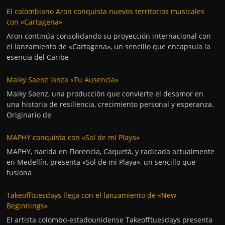
El colombiano Aron conquista nuevos territorios musicales
con «Cartagena»
Aron continúa consolidando su proyección internacional con
el lanzamiento de «Cartagena», un sencillo que encapsula la
esencia del Caribe
Maiky Saenz lanza «Tu Ausencia»
Maiky Saenz, una producción que convierte el desamor en
una historia de resiliencia, crecimiento personal y esperanza.
Originario de
MAPHY conquista con «Sol de mi Playa»
MAPHY, nacida en Florencia, Caquetá, y radicada actualmente
en Medellín, presenta «Sol de mi Playa», un sencillo que
fusiona
Takeofftuesdays llega con el lanzamiento de «New
Beginnings»
El artista colombo-estadounidense Takeofftuesdays presenta