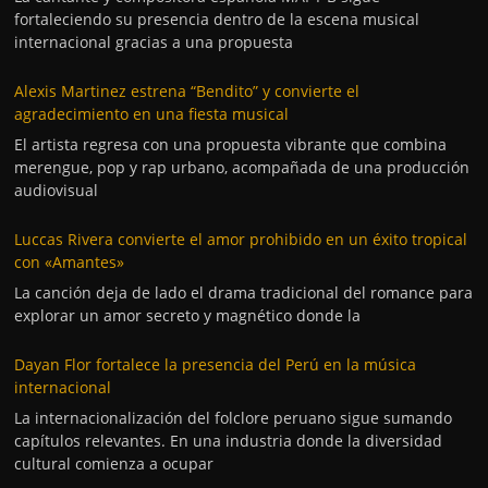
fortaleciendo su presencia dentro de la escena musical
internacional gracias a una propuesta
Alexis Martinez estrena “Bendito” y convierte el
agradecimiento en una fiesta musical
El artista regresa con una propuesta vibrante que combina
merengue, pop y rap urbano, acompañada de una producción
audiovisual
Luccas Rivera convierte el amor prohibido en un éxito tropical
con «Amantes»
La canción deja de lado el drama tradicional del romance para
explorar un amor secreto y magnético donde la
Dayan Flor fortalece la presencia del Perú en la música
internacional
La internacionalización del folclore peruano sigue sumando
capítulos relevantes. En una industria donde la diversidad
cultural comienza a ocupar