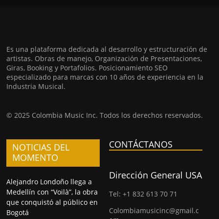
Es una plataforma dedicada al desarrollo y estructuración de
artistas. Obras de manejo, Organización de Presentaciones,
Giras, Booking y Portafolios. Posicionamiento SEO
especializado para marcas con 10 años de experiencia en la
Industria Musical.
© 2025 Colombia Music Inc. Todos los derechos reservados.
CONTÁCTANOS
NOTICIAS DEL
MOMENTO
Dirección General USA
Alejandro Londoño llega a
Medellín con “Voilà”, la obra
Tel: +1 832 613 70 71
que conquistó al público en
Colombiamusicinc@gmail.c
Bogotá