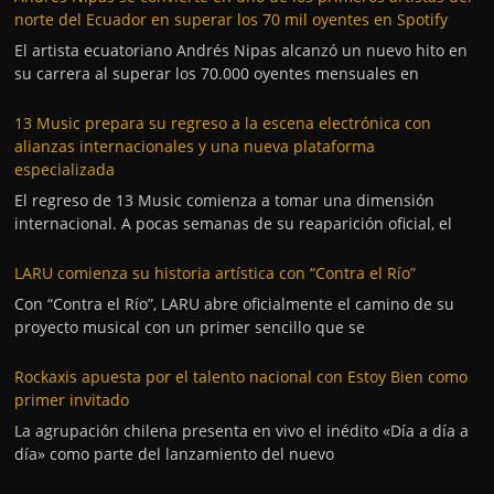
norte del Ecuador en superar los 70 mil oyentes en Spotify
El artista ecuatoriano Andrés Nipas alcanzó un nuevo hito en
su carrera al superar los 70.000 oyentes mensuales en
13 Music prepara su regreso a la escena electrónica con
alianzas internacionales y una nueva plataforma
especializada
El regreso de 13 Music comienza a tomar una dimensión
internacional. A pocas semanas de su reaparición oficial, el
LARU comienza su historia artística con “Contra el Río”
Con “Contra el Río”, LARU abre oficialmente el camino de su
proyecto musical con un primer sencillo que se
Rockaxis apuesta por el talento nacional con Estoy Bien como
primer invitado
La agrupación chilena presenta en vivo el inédito «Día a día a
día» como parte del lanzamiento del nuevo