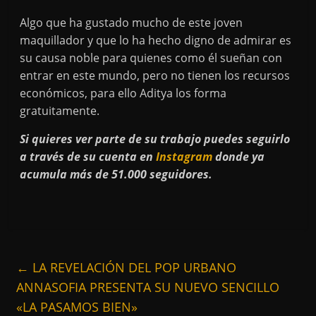
Algo que ha gustado mucho de este joven
maquillador y que lo ha hecho digno de admirar es
su causa noble para quienes como él sueñan con
entrar en este mundo, pero no tienen los recursos
económicos, para ello Aditya los forma
gratuitamente.
Si quieres ver parte de su trabajo puedes seguirlo
a través de su cuenta en
Instagram
donde ya
acumula más de 51.000 seguidores.
←
LA REVELACIÓN DEL POP URBANO
ANNASOFIA PRESENTA SU NUEVO SENCILLO
«LA PASAMOS BIEN»