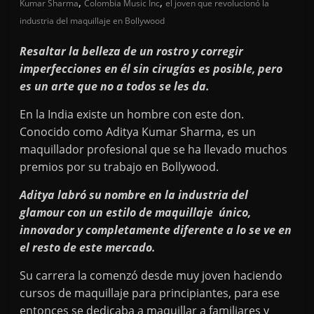
,
,
Kumar Sharma
Colombia Music Inc
el joven que revolucionó la
industria del maquillaje en Bollywood
Resaltar la belleza de un rostro y corregir
imperfecciones en él sin cirugías es posible, pero
es un arte que no a todos se les da.
En la India existe un hombre con este don.
Conocido como Aditya Kumar Sharma, es un
maquillador profesional que se ha llevado muchos
premios por su trabajo en Bollywood.
Aditya labró su nombre en la industria del
glamour con un estilo de maquillaje único,
innovador y completamente diferente a lo se ve en
el resto de este mercado.
Su carrera la comenzó desde muy joven haciendo
cursos de maquillaje para principiantes, para ese
entonces se dedicaba a maquillar a familiares y