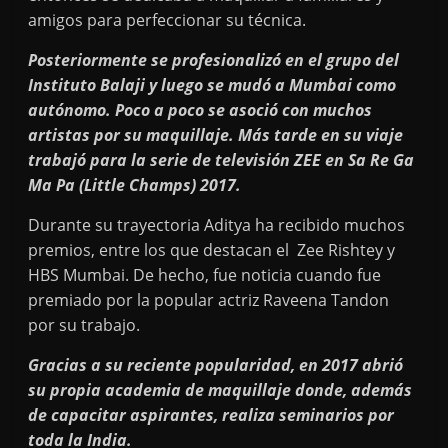
amigos para perfeccionar su técnica.
Posteriormente se profesionalizó en el grupo del
Instituto Balaji y luego se mudó a Mumbai como
autónomo. Poco a poco se asoció con muchos
artistas por su maquillaje. Más tarde en su viaje
trabajó para la serie de televisión ZEE en Sa Re Ga
Ma Pa (Little Champs) 2017.
Durante su trayectoria Aditya ha recibido muchos
premios, entre los que destacan el Zee Rishtey y
HBS Mumbai. De hecho, fue noticia cuando fue
premiado por la popular actriz Raveena Tandon
por su trabajo.
Gracias a su reciente popularidad, en 2017 abrió
su propia academia de maquillaje donde, además
de capacitar aspirantes, realiza seminarios por
toda la India.