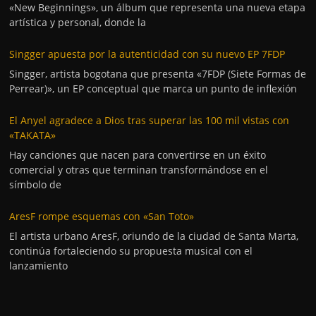
«New Beginnings», un álbum que representa una nueva etapa
artística y personal, donde la
Singger apuesta por la autenticidad con su nuevo EP 7FDP
Singger, artista bogotana que presenta «7FDP (Siete Formas de
Perrear)», un EP conceptual que marca un punto de inflexión
El Anyel agradece a Dios tras superar las 100 mil vistas con
«TAKATA»
Hay canciones que nacen para convertirse en un éxito
comercial y otras que terminan transformándose en el
símbolo de
AresF rompe esquemas con «San Toto»
El artista urbano AresF, oriundo de la ciudad de Santa Marta,
continúa fortaleciendo su propuesta musical con el
lanzamiento