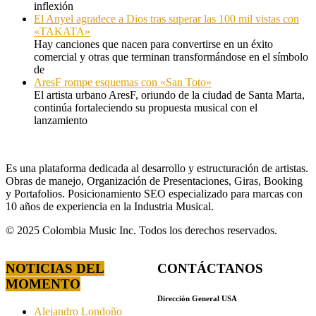
inflexión
El Anyel agradece a Dios tras superar las 100 mil vistas con
«TAKATA»
Hay canciones que nacen para convertirse en un éxito
comercial y otras que terminan transformándose en el símbolo
de
AresF rompe esquemas con «San Toto»
El artista urbano AresF, oriundo de la ciudad de Santa Marta,
continúa fortaleciendo su propuesta musical con el
lanzamiento
Es una plataforma dedicada al desarrollo y estructuración de artistas.
Obras de manejo, Organización de Presentaciones, Giras, Booking
y Portafolios. Posicionamiento SEO especializado para marcas con
10 años de experiencia en la Industria Musical.
© 2025 Colombia Music Inc. Todos los derechos reservados.
NOTICIAS DEL
CONTÁCTANOS
MOMENTO
Dirección General USA
Alejandro Londoño