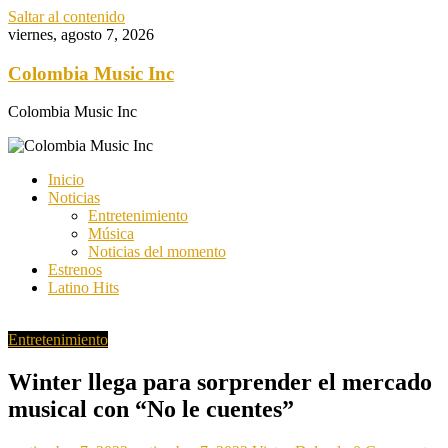
Saltar al contenido
viernes, agosto 7, 2026
Colombia Music Inc
Colombia Music Inc
Inicio
Noticias
Entretenimiento
Música
Noticias del momento
Estrenos
Latino Hits
Entretenimiento
Winter llega para sorprender el mercado
musical con “No le cuentes”