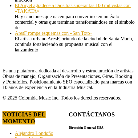
El Anyel agradece a Dios tras superar las 100 mil vistas con
«TAKATA»
Hay canciones que nacen para convertirse en un éxito
comercial y otras que terminan transformándose en el símbolo
de
AresF rompe esquemas con «San Toto»
El artista urbano AresF, oriundo de la ciudad de Santa Marta,
continúa fortaleciendo su propuesta musical con el
lanzamiento
Es una plataforma dedicada al desarrollo y estructuración de artistas.
Obras de manejo, Organización de Presentaciones, Giras, Booking
y Portafolios. Posicionamiento SEO especializado para marcas con
10 años de experiencia en la Industria Musical.
© 2025 Colombia Music Inc. Todos los derechos reservados.
NOTICIAS DEL
CONTÁCTANOS
MOMENTO
Dirección General USA
Alejandro Londoño